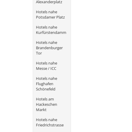
Alexanderplatz
Hotels nahe
Potsdamer Platz
Hotels nahe
Kurfürstendamm
Hotels nahe
Brandenburger
Tor
Hotels nahe
Messe / ICC
Hotels nahe
Flughafen
Schönefeld
Hotels am
Hackeschen
Markt
Hotels nahe
Friedrichstrasse