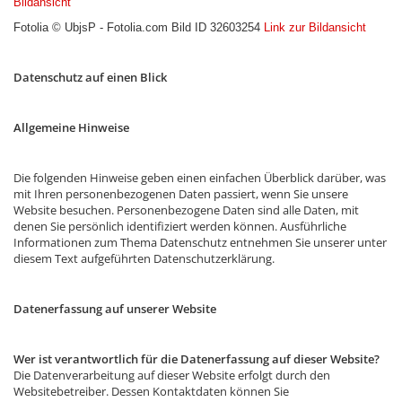
Bildansicht
Fotolia © UbjsP - Fotolia.com Bild ID 32603254
Link zur Bildansicht
Datenschutz auf einen Blick
Allgemeine Hinweise
Die folgenden Hinweise geben einen einfachen Überblick darüber, was
mit Ihren personenbezogenen Daten passiert, wenn Sie unsere
Website besuchen. Personenbezogene Daten sind alle Daten, mit
denen Sie persönlich identifiziert werden können. Ausführliche
Informationen zum Thema Datenschutz entnehmen Sie unserer unter
diesem Text aufgeführten Datenschutzerklärung.
Datenerfassung auf unserer Website
Wer ist verantwortlich für die Datenerfassung auf dieser Website?
Die Datenverarbeitung auf dieser Website erfolgt durch den
Websitebetreiber. Dessen Kontaktdaten können Sie