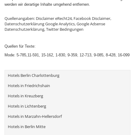
werden wir derartige Inhalte umgehend entfernen.
Quellenangaben: Disclaimer eRecht24, Facebook Disclaimer,
Datenschutzerklärung Google Analytics, Google Adsense
Datenschutzerklärung, Twitter Bedingungen
Quellen für Texte:
Mode:
5-785,11-591, 15-162, 1-830, 9-359, 12-713, 9-085, 8-428, 16-099
Hotels Berlin Charlottenburg
Hotels in Friedrichshain
Hotels in Kreuzberg
Hotels in Lichtenberg
Hotels in Marzahn-Hellersdorf
Hotels in Berlin Mitte