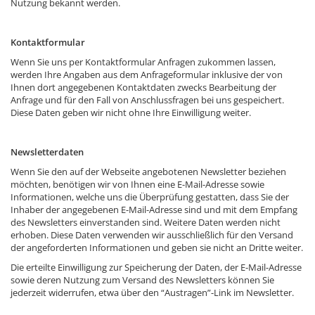
Nutzung bekannt werden.
Kontaktformular
Wenn Sie uns per Kontaktformular Anfragen zukommen lassen,
werden Ihre Angaben aus dem Anfrageformular inklusive der von
Ihnen dort angegebenen Kontaktdaten zwecks Bearbeitung der
Anfrage und für den Fall von Anschlussfragen bei uns gespeichert.
Diese Daten geben wir nicht ohne Ihre Einwilligung weiter.
Newsletterdaten
Wenn Sie den auf der Webseite angebotenen Newsletter beziehen
möchten, benötigen wir von Ihnen eine E-Mail-Adresse sowie
Informationen, welche uns die Überprüfung gestatten, dass Sie der
Inhaber der angegebenen E-Mail-Adresse sind und mit dem Empfang
des Newsletters einverstanden sind. Weitere Daten werden nicht
erhoben. Diese Daten verwenden wir ausschließlich für den Versand
der angeforderten Informationen und geben sie nicht an Dritte weiter.
Die erteilte Einwilligung zur Speicherung der Daten, der E-Mail-Adresse
sowie deren Nutzung zum Versand des Newsletters können Sie
jederzeit widerrufen, etwa über den “Austragen”-Link im Newsletter.