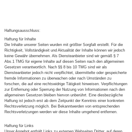
Haftungsausschluss:
Haftung für Inhalte
Die Inhalte unserer Seiten wurden mit größter Sorgfalt erstellt. Für die
Richtigkeit, Vollständigkeit und Aktualität der Inhalte können wir jedoch
keine Gewähr übernehmen. Als Diensteanbieter sind wir gemäß § 7
Abs.1 TMG für eigene Inhalte auf diesen Seiten nach den allgemeinen
Gesetzen verantwortlich. Nach §§ 8 bis 10 TMG sind wir als
Diensteanbieter jedoch nicht verpflichtet, übermittelte oder gespeicherte
fremde Informationen zu überwachen oder nach Umständen zu
forschen, die auf eine rechtswidrige Tätigkeit hinweisen. Verpflichtungen
zur Entfernung oder Sperrung der Nutzung von Informationen nach den
allgemeinen Gesetzen bleiben hiervon unberührt. Eine diesbezügliche
Haftung ist jedoch erst ab dem Zeitpunkt der Kenntnis einer konkreten
Rechtsverletzung möglich. Bei Bekanntwerden von entsprechenden
Rechtsverletzungen werden wir diese Inhalte umgehend entfernen.
Haftung für Links
Unser Angebot enthält Links zu externen Webseiten Dritter, auf deren