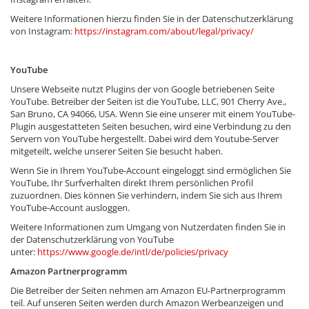
Weitere Informationen hierzu finden Sie in der Datenschutzerklärung
von Instagram:
https://instagram.com/about/legal/privacy/
YouTube
Unsere Webseite nutzt Plugins der von Google betriebenen Seite
YouTube. Betreiber der Seiten ist die YouTube, LLC, 901 Cherry Ave.,
San Bruno, CA 94066, USA. Wenn Sie eine unserer mit einem YouTube-
Plugin ausgestatteten Seiten besuchen, wird eine Verbindung zu den
Servern von YouTube hergestellt. Dabei wird dem Youtube-Server
mitgeteilt, welche unserer Seiten Sie besucht haben.
Wenn Sie in Ihrem YouTube-Account eingeloggt sind ermöglichen Sie
YouTube, Ihr Surfverhalten direkt Ihrem persönlichen Profil
zuzuordnen. Dies können Sie verhindern, indem Sie sich aus Ihrem
YouTube-Account ausloggen.
Weitere Informationen zum Umgang von Nutzerdaten finden Sie in
der Datenschutzerklärung von YouTube
unter:
https://www.google.de/intl/de/policies/privacy
Amazon Partnerprogramm
Die Betreiber der Seiten nehmen am Amazon EU-Partnerprogramm
teil. Auf unseren Seiten werden durch Amazon Werbeanzeigen und