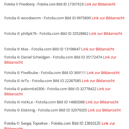
Fotolia © Friedberg - Fotolia.com Bild ID 17307618
Link zur Bildansicht
Fotolia © woodworm - Fotolia.com Bild ID 9975899
Link zur Bildansicht
Fotolia © philipk76 - Fotolia.com Bild ID 33528862
Link zur Bildansicht
Fotolia © Max - Fotolia.com Bild ID 13198647
Link zur Bildansicht
Fotolia © Daniel Scheidgen - Fotolia.com Bild ID 35172474
Link zur
Bildansicht
Fotolia © Pixelbube - Fotolia.com Bild ID 369111
Link zur Bildansicht
Fotolia © ArTo - Fotolia.com Bild ID 22387085
Link zur Bildansicht
Fotolia © palomita0306 - Fotolia.com Bild ID 32778422
Link zur
Bildansicht
Fotolia © mirkLe - Fotolia.com Bild ID 14883088
Link zur Bildansicht
Fotolia © Eiskönig - Fotolia.com Bild ID 32979205
Link zur Bildansicht
Fotolia © Sergej Toporkov - Fotolia.com Bild ID 13810125
Link zur
Bildansicht