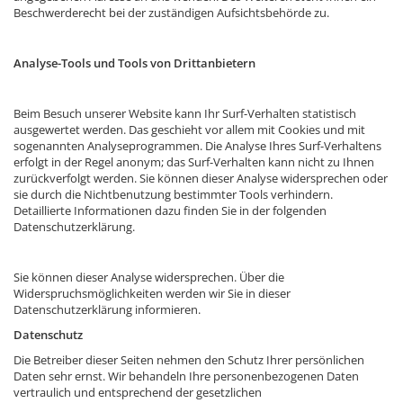
Beschwerderecht bei der zuständigen Aufsichtsbehörde zu.
Analyse-Tools und Tools von Drittanbietern
Beim Besuch unserer Website kann Ihr Surf-Verhalten statistisch
ausgewertet werden. Das geschieht vor allem mit Cookies und mit
sogenannten Analyseprogrammen. Die Analyse Ihres Surf-Verhaltens
erfolgt in der Regel anonym; das Surf-Verhalten kann nicht zu Ihnen
zurückverfolgt werden. Sie können dieser Analyse widersprechen oder
sie durch die Nichtbenutzung bestimmter Tools verhindern.
Detaillierte Informationen dazu finden Sie in der folgenden
Datenschutzerklärung.
Sie können dieser Analyse widersprechen. Über die
Widerspruchsmöglichkeiten werden wir Sie in dieser
Datenschutzerklärung informieren.
Datenschutz
Die Betreiber dieser Seiten nehmen den Schutz Ihrer persönlichen
Daten sehr ernst. Wir behandeln Ihre personenbezogenen Daten
vertraulich und entsprechend der gesetzlichen