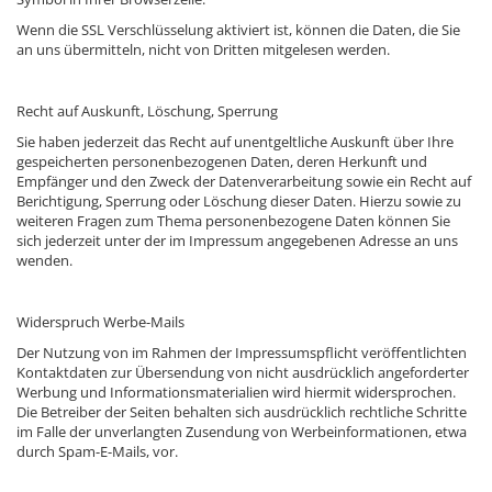
Wenn die SSL Verschlüsselung aktiviert ist, können die Daten, die Sie
an uns übermitteln, nicht von Dritten mitgelesen werden.
Recht auf Auskunft, Löschung, Sperrung
Sie haben jederzeit das Recht auf unentgeltliche Auskunft über Ihre
gespeicherten personenbezogenen Daten, deren Herkunft und
Empfänger und den Zweck der Datenverarbeitung sowie ein Recht auf
Berichtigung, Sperrung oder Löschung dieser Daten. Hierzu sowie zu
weiteren Fragen zum Thema personenbezogene Daten können Sie
sich jederzeit unter der im Impressum angegebenen Adresse an uns
wenden.
Widerspruch Werbe-Mails
Der Nutzung von im Rahmen der Impressumspflicht veröffentlichten
Kontaktdaten zur Übersendung von nicht ausdrücklich angeforderter
Werbung und Informationsmaterialien wird hiermit widersprochen.
Die Betreiber der Seiten behalten sich ausdrücklich rechtliche Schritte
im Falle der unverlangten Zusendung von Werbeinformationen, etwa
durch Spam-E-Mails, vor.