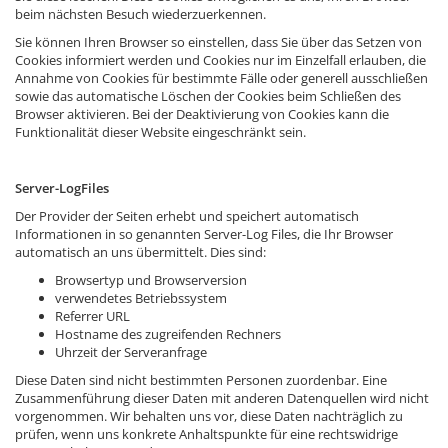
beim nächsten Besuch wiederzuerkennen.
Sie können Ihren Browser so einstellen, dass Sie über das Setzen von
Cookies informiert werden und Cookies nur im Einzelfall erlauben, die
Annahme von Cookies für bestimmte Fälle oder generell ausschließen
sowie das automatische Löschen der Cookies beim Schließen des
Browser aktivieren. Bei der Deaktivierung von Cookies kann die
Funktionalität dieser Website eingeschränkt sein.
Server-LogFiles
Der Provider der Seiten erhebt und speichert automatisch
Informationen in so genannten Server-Log Files, die Ihr Browser
automatisch an uns übermittelt. Dies sind:
Browsertyp und Browserversion
verwendetes Betriebssystem
Referrer URL
Hostname des zugreifenden Rechners
Uhrzeit der Serveranfrage
Diese Daten sind nicht bestimmten Personen zuordenbar. Eine
Zusammenführung dieser Daten mit anderen Datenquellen wird nicht
vorgenommen. Wir behalten uns vor, diese Daten nachträglich zu
prüfen, wenn uns konkrete Anhaltspunkte für eine rechtswidrige