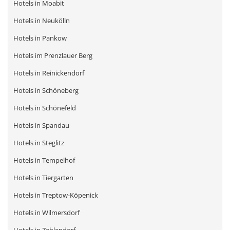
Hotels in Moabit
Hotels in Neukölln
Hotels in Pankow
Hotels im Prenzlauer Berg
Hotels in Reinickendorf
Hotels in Schöneberg
Hotels in Schönefeld
Hotels in Spandau
Hotels in Steglitz
Hotels in Tempelhof
Hotels in Tiergarten
Hotels in Treptow-Köpenick
Hotels in Wilmersdorf