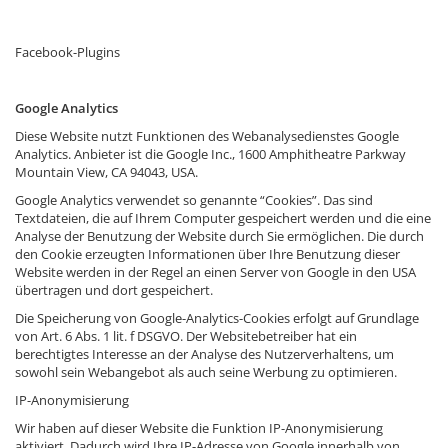
Facebook-Plugins
Google Analytics
Diese Website nutzt Funktionen des Webanalysedienstes Google
Analytics. Anbieter ist die Google Inc., 1600 Amphitheatre Parkway
Mountain View, CA 94043, USA.
Google Analytics verwendet so genannte “Cookies”. Das sind
Textdateien, die auf Ihrem Computer gespeichert werden und die eine
Analyse der Benutzung der Website durch Sie ermöglichen. Die durch
den Cookie erzeugten Informationen über Ihre Benutzung dieser
Website werden in der Regel an einen Server von Google in den USA
übertragen und dort gespeichert.
Die Speicherung von Google-Analytics-Cookies erfolgt auf Grundlage
von Art. 6 Abs. 1 lit. f DSGVO. Der Websitebetreiber hat ein
berechtigtes Interesse an der Analyse des Nutzerverhaltens, um
sowohl sein Webangebot als auch seine Werbung zu optimieren.
IP-Anonymisierung
Wir haben auf dieser Website die Funktion IP-Anonymisierung
aktiviert. Dadurch wird Ihre IP-Adresse von Google innerhalb von