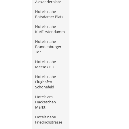
Alexanderplatz
Hotels nahe
Potsdamer Platz
Hotels nahe
Kurfürstendamm
Hotels nahe
Brandenburger
Tor
Hotels nahe
Messe / ICC
Hotels nahe
Flughafen
Schönefeld
Hotels am
Hackeschen
Markt
Hotels nahe
Friedrichstrasse