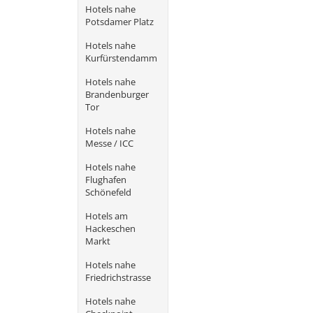
Hotels nahe
Potsdamer Platz
Hotels nahe
Kurfürstendamm
Hotels nahe
Brandenburger
Tor
Hotels nahe
Messe / ICC
Hotels nahe
Flughafen
Schönefeld
Hotels am
Hackeschen
Markt
Hotels nahe
Friedrichstrasse
Hotels nahe