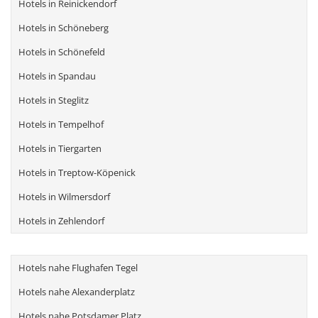
Hotels in Reinickendorf
Hotels in Schöneberg
Hotels in Schönefeld
Hotels in Spandau
Hotels in Steglitz
Hotels in Tempelhof
Hotels in Tiergarten
Hotels in Treptow-Köpenick
Hotels in Wilmersdorf
Hotels in Zehlendorf
Hotels nahe Flughafen Tegel
Hotels nahe Alexanderplatz
Hotels nahe Potsdamer Platz