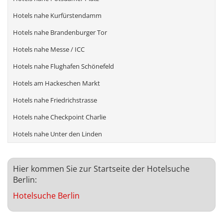
Hotels nahe Kurfürstendamm
Hotels nahe Brandenburger Tor
Hotels nahe Messe / ICC
Hotels nahe Flughafen Schönefeld
Hotels am Hackeschen Markt
Hotels nahe Friedrichstrasse
Hotels nahe Checkpoint Charlie
Hotels nahe Unter den Linden
Hier kommen Sie zur Startseite der Hotelsuche
Berlin:
Hotelsuche Berlin