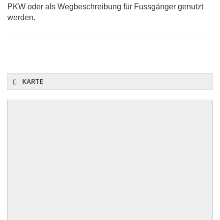
PKW oder als Wegbeschreibung für Fussgänger genutzt
werden.
KARTE