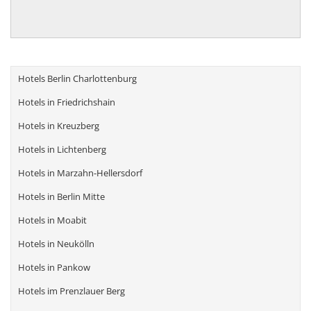
Hotels Berlin Charlottenburg
Hotels in Friedrichshain
Hotels in Kreuzberg
Hotels in Lichtenberg
Hotels in Marzahn-Hellersdorf
Hotels in Berlin Mitte
Hotels in Moabit
Hotels in Neukölln
Hotels in Pankow
Hotels im Prenzlauer Berg