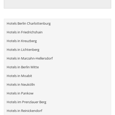
Hotels Berlin Charlottenburg
Hotels in Friedrichshain
Hotels in Kreuzberg
Hotels in Lichtenberg
Hotels in Marzahn-Hellersdorf
Hotels in Berlin Mitte
Hotels in Moabit
Hotels in Neukölln
Hotels in Pankow
Hotels im Prenzlauer Berg
Hotels in Reinickendorf