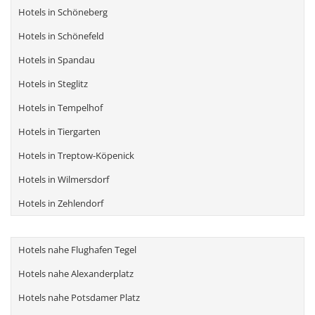
Hotels in Schöneberg
Hotels in Schönefeld
Hotels in Spandau
Hotels in Steglitz
Hotels in Tempelhof
Hotels in Tiergarten
Hotels in Treptow-Köpenick
Hotels in Wilmersdorf
Hotels in Zehlendorf
Hotels nahe Flughafen Tegel
Hotels nahe Alexanderplatz
Hotels nahe Potsdamer Platz