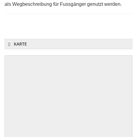
als Wegbeschreibung für Fussgänger genutzt werden.
KARTE