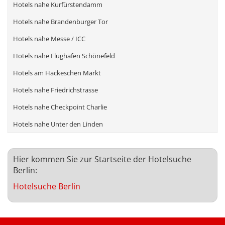
Hotels nahe Kurfürstendamm
Hotels nahe Brandenburger Tor
Hotels nahe Messe / ICC
Hotels nahe Flughafen Schönefeld
Hotels am Hackeschen Markt
Hotels nahe Friedrichstrasse
Hotels nahe Checkpoint Charlie
Hotels nahe Unter den Linden
Hier kommen Sie zur Startseite der Hotelsuche
Berlin:
Hotelsuche Berlin