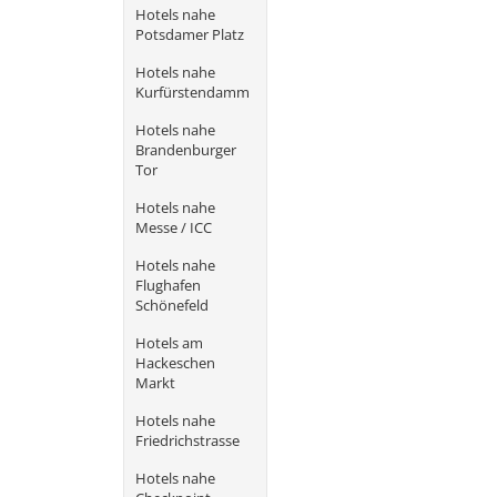
Hotels nahe
Potsdamer Platz
Hotels nahe
Kurfürstendamm
Hotels nahe
Brandenburger
Tor
Hotels nahe
Messe / ICC
Hotels nahe
Flughafen
Schönefeld
Hotels am
Hackeschen
Markt
Hotels nahe
Friedrichstrasse
Hotels nahe