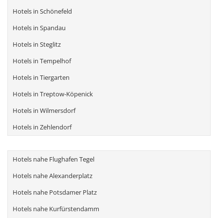
Hotels in Schönefeld
Hotels in Spandau
Hotels in Steglitz
Hotels in Tempelhof
Hotels in Tiergarten
Hotels in Treptow-Köpenick
Hotels in Wilmersdorf
Hotels in Zehlendorf
Hotels nahe Flughafen Tegel
Hotels nahe Alexanderplatz
Hotels nahe Potsdamer Platz
Hotels nahe Kurfürstendamm