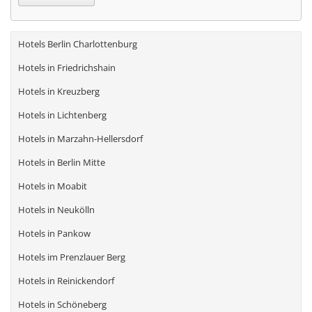
Hotels Berlin Charlottenburg
Hotels in Friedrichshain
Hotels in Kreuzberg
Hotels in Lichtenberg
Hotels in Marzahn-Hellersdorf
Hotels in Berlin Mitte
Hotels in Moabit
Hotels in Neukölln
Hotels in Pankow
Hotels im Prenzlauer Berg
Hotels in Reinickendorf
Hotels in Schöneberg