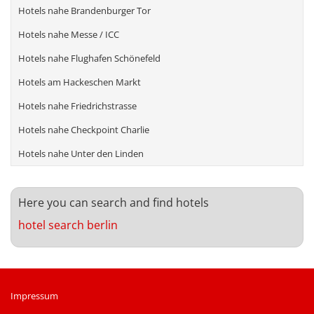
Hotels nahe Brandenburger Tor
Hotels nahe Messe / ICC
Hotels nahe Flughafen Schönefeld
Hotels am Hackeschen Markt
Hotels nahe Friedrichstrasse
Hotels nahe Checkpoint Charlie
Hotels nahe Unter den Linden
Here you can search
and
find
hotels
hotel search berlin
Impressum