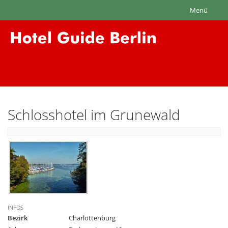
Menü
Schlosshotel im Grunewald
INFOS
Bezirk
Charlottenburg