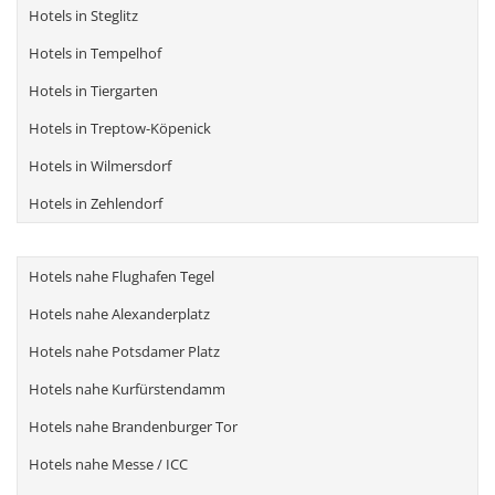
Hotels in Steglitz
Hotels in Tempelhof
Hotels in Tiergarten
Hotels in Treptow-Köpenick
Hotels in Wilmersdorf
Hotels in Zehlendorf
Hotels nahe Flughafen Tegel
Hotels nahe Alexanderplatz
Hotels nahe Potsdamer Platz
Hotels nahe Kurfürstendamm
Hotels nahe Brandenburger Tor
Hotels nahe Messe / ICC