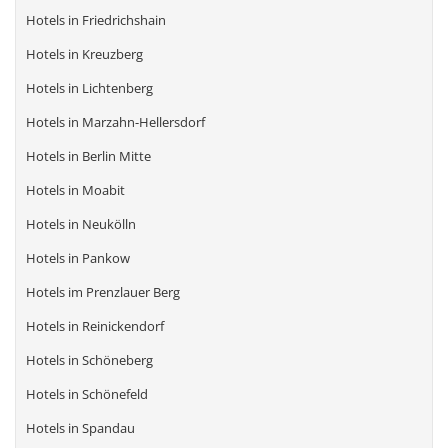
Hotels in Friedrichshain
Hotels in Kreuzberg
Hotels in Lichtenberg
Hotels in Marzahn-Hellersdorf
Hotels in Berlin Mitte
Hotels in Moabit
Hotels in Neukölln
Hotels in Pankow
Hotels im Prenzlauer Berg
Hotels in Reinickendorf
Hotels in Schöneberg
Hotels in Schönefeld
Hotels in Spandau