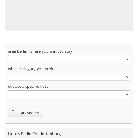
area berlin, where you want to stay
which category you prefer
choose a specific hotel
start search
Hotels Berlin Charlottenburg