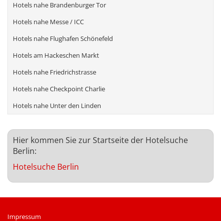
Hotels nahe Brandenburger Tor
Hotels nahe Messe / ICC
Hotels nahe Flughafen Schönefeld
Hotels am Hackeschen Markt
Hotels nahe Friedrichstrasse
Hotels nahe Checkpoint Charlie
Hotels nahe Unter den Linden
Hier kommen Sie zur Startseite der Hotelsuche
Berlin:
Hotelsuche Berlin
Impressum