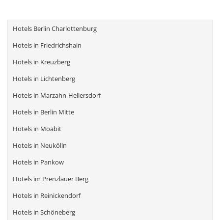
Hotels Berlin Charlottenburg
Hotels in Friedrichshain
Hotels in Kreuzberg
Hotels in Lichtenberg
Hotels in Marzahn-Hellersdorf
Hotels in Berlin Mitte
Hotels in Moabit
Hotels in Neukölln
Hotels in Pankow
Hotels im Prenzlauer Berg
Hotels in Reinickendorf
Hotels in Schöneberg