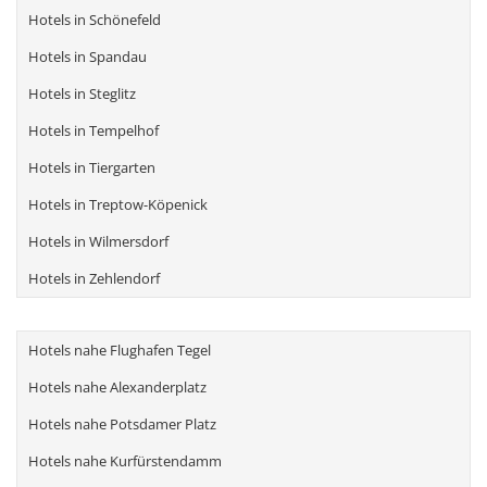
Hotels in Schönefeld
Hotels in Spandau
Hotels in Steglitz
Hotels in Tempelhof
Hotels in Tiergarten
Hotels in Treptow-Köpenick
Hotels in Wilmersdorf
Hotels in Zehlendorf
Hotels nahe Flughafen Tegel
Hotels nahe Alexanderplatz
Hotels nahe Potsdamer Platz
Hotels nahe Kurfürstendamm