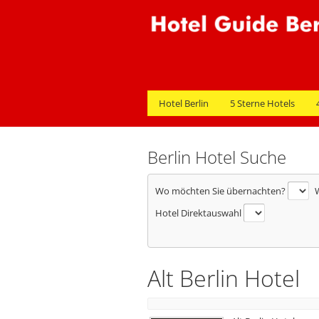
Hotel Berlin
5 Sterne Hotels
Berlin Hotel Suche
Wo möchten Sie übernachten?
W
Hotel Direktauswahl
Alt Berlin Hotel