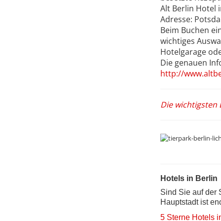
Alt Berlin Hotel 
Adresse: Potsda
Beim Buchen eine
wichtiges Auswah
Hotelgarage ode
Die genauen Info
http://www.altbe
Die wichtigsten 
Hotels in Berlin
Sind Sie auf der
Hauptstadt ist en
5 Sterne Hotels i