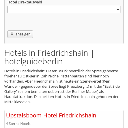
Hotel Direktauswahl
anzeigen
Hotels in Friedrichshain |
hotelguideberlin
Hotels in Friedrichshain: Dieser Bezirk noerdlich der Spree gehoerte
frueher zu Ost-Berlin. Zahlreiche Plattenbauten sind hier noch
vorhanden. Aber Friedrichshain ist heute ein Szeneviertel (Kein
Wunder - gegenueber der Spree liegt Kreuzberg ...) mit der "East Side
Gallery" (einem bemalten ueberrest der Berliner Mauer) als
Hauptattraktion. Die meisten Hotels in Friedrichshain gehoeren der
Mittelklasse an.
Upstalsboom Hotel Friedrichshain
4 Sterne Hotels