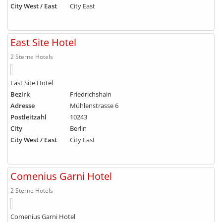
City West / East
City East
East Site Hotel
2 Sterne Hotels
East Site Hotel
Bezirk
Friedrichshain
Adresse
Mühlenstrasse 6
Postleitzahl
10243
City
Berlin
City West / East
City East
Comenius Garni Hotel
2 Sterne Hotels
Comenius Garni Hotel