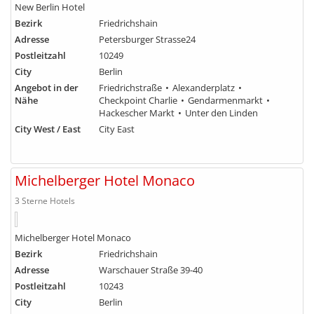
New Berlin Hotel
Bezirk
Friedrichshain
Adresse
Petersburger Strasse24
Postleitzahl
10249
City
Berlin
Angebot in der
Friedrichstraße
Alexanderplatz
Nähe
Checkpoint Charlie
Gendarmenmarkt
Hackescher Markt
Unter den Linden
City West / East
City East
Michelberger Hotel Monaco
3 Sterne Hotels
Michelberger Hotel Monaco
Bezirk
Friedrichshain
Adresse
Warschauer Straße 39-40
Postleitzahl
10243
City
Berlin