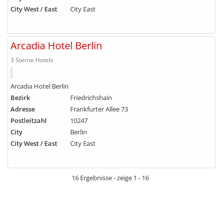
City West / East
City East
Arcadia Hotel Berlin
3 Sterne Hotels
Arcadia Hotel Berlin
Bezirk
Friedrichshain
Adresse
Frankfurter Allee 73
Postleitzahl
10247
City
Berlin
City West / East
City East
16 Ergebnisse - zeige 1 - 16