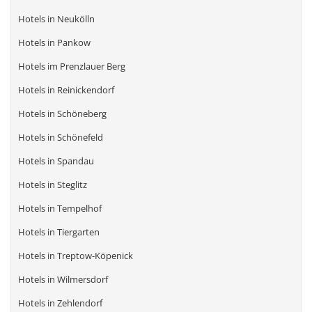
Hotels in Neukölln
Hotels in Pankow
Hotels im Prenzlauer Berg
Hotels in Reinickendorf
Hotels in Schöneberg
Hotels in Schönefeld
Hotels in Spandau
Hotels in Steglitz
Hotels in Tempelhof
Hotels in Tiergarten
Hotels in Treptow-Köpenick
Hotels in Wilmersdorf
Hotels in Zehlendorf