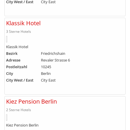
City West / East
City East
Klassik Hotel
3 Sterne Hotels
Klassik Hotel
Bezirk
Friedrichshain
Adresse
Revaler Strasse 6
Postleitzahl
10245
City
Berlin
City West / East
City East
Kiez Pension Berlin
2 Sterne Hotels
Kiez Pension Berlin