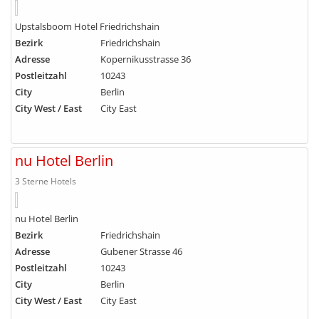
Upstalsboom Hotel Friedrichshain
Bezirk
Friedrichshain
Adresse
Kopernikusstrasse 36
Postleitzahl
10243
City
Berlin
City West / East
City East
nu Hotel Berlin
3 Sterne Hotels
nu Hotel Berlin
Bezirk
Friedrichshain
Adresse
Gubener Strasse 46
Postleitzahl
10243
City
Berlin
City West / East
City East