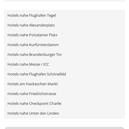
Hotels nahe Flughafen Tegel
Hotels nahe Alexanderplatz
Hotels nahe Potsdamer Platz
Hotels nahe Kurfürstendamm
Hotels nahe Brandenburger Tor
Hotels nahe Messe / ICC
Hotels nahe Flughafen Schönefeld
Hotels am Hackeschen Markt
Hotels nahe Friedrichstrasse
Hotels nahe Checkpoint Charlie
Hotels nahe Unter den Linden