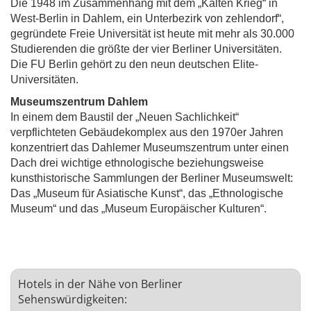
Die 1948 im Zusammenhang mit dem „Kalten Krieg“ in
West-Berlin in Dahlem, ein Unterbezirk von zehlendorf“,
gegründete Freie Universität ist heute mit mehr als 30.000
Studierenden die größte der vier Berliner Universitäten.
Die FU Berlin gehört zu den neun deutschen Elite-
Universitäten.
Museumszentrum Dahlem
In einem dem Baustil der „Neuen Sachlichkeit“
verpflichteten Gebäudekomplex aus den 1970er Jahren
konzentriert das Dahlemer Museumszentrum unter einen
Dach drei wichtige ethnologische beziehungsweise
kunsthistorische Sammlungen der Berliner Museumswelt:
Das „Museum für Asiatische Kunst“, das „Ethnologische
Museum“ und das „Museum Europäischer Kulturen“.
Hotels in der Nähe von Berliner
Sehenswürdigkeiten: