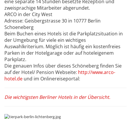
eine separate 14 Stunden besetzte Rezeption und
zweisprachige Mitarbeiter abgerundet.
ARCO in der City West
Adresse: Geisbergstrasse 30 in 10777 Berlin
Schoeneberg
Beim Buchen eines Hotels ist die Parkplatzsituation in
der Umgebung für viele ein wichtiges
Auswahlkriterium. Möglich ist häufig ein kostenfreies
Parken in der Hotelgarage oder auf hoteleigenem
Parkplatz.
Die genauen Infos über dieses Schöneberg finden Sie
auf der Hotel/ Pension Webseite:
http://www.arco-
hotel.de
und im Onlinereiseportal:
Die wichtigsten Berliner Hotels in der Übersicht.