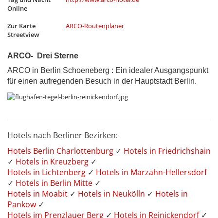
Online
Zur Karte
ARCO-Routenplaner
Streetview
ARCO- Drei Sterne
ARCO in Berlin Schoeneberg : Ein idealer Ausgangspunkt
für einen aufregenden Besuch in der Hauptstadt Berlin.
Hotels nach Berliner Bezirken:
Hotels Berlin Charlottenburg
✓
Hotels in Friedrichshain
✓
Hotels in Kreuzberg
✓
Hotels in Lichtenberg
✓
Hotels in Marzahn-Hellersdorf
✓
Hotels in Berlin Mitte
✓
Hotels in Moabit
✓
Hotels in Neukölln
✓
Hotels in
Pankow
✓
Hotels im Prenzlauer Berg
✓
Hotels in Reinickendorf
✓