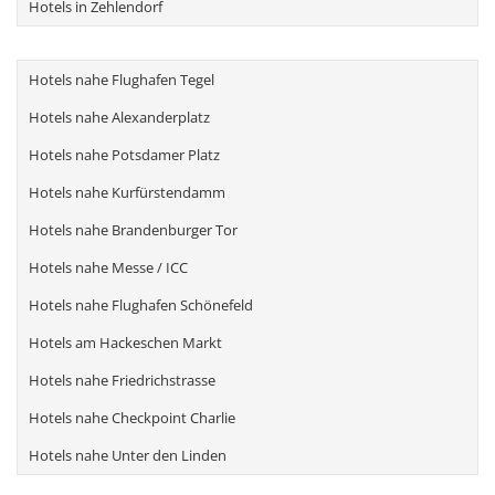
Hotels in Zehlendorf
Hotels nahe Flughafen Tegel
Hotels nahe Alexanderplatz
Hotels nahe Potsdamer Platz
Hotels nahe Kurfürstendamm
Hotels nahe Brandenburger Tor
Hotels nahe Messe / ICC
Hotels nahe Flughafen Schönefeld
Hotels am Hackeschen Markt
Hotels nahe Friedrichstrasse
Hotels nahe Checkpoint Charlie
Hotels nahe Unter den Linden