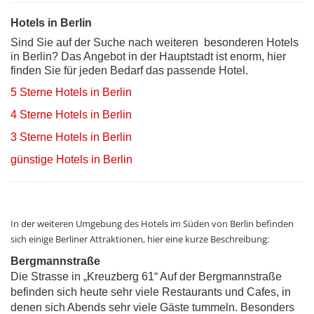
Hotels in Berlin
Sind Sie auf der Suche nach weiteren besonderen Hotels
in Berlin? Das Angebot in der Hauptstadt ist enorm, hier
finden Sie für jeden Bedarf das passende Hotel.
5 Sterne Hotels in Berlin
4 Sterne Hotels in Berlin
3 Sterne Hotels in Berlin
günstige Hotels in Berlin
In der weiteren Umgebung des Hotels im Süden von Berlin befinden
sich einige Berliner Attraktionen, hier eine kurze Beschreibung:
Bergmannstraße
Die Strasse in „Kreuzberg 61“ Auf der Bergmannstraße
befinden sich heute sehr viele Restaurants und Cafes, in
denen sich Abends sehr viele Gäste tummeln. Besonders