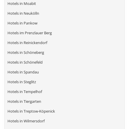
Hotels in Moabit
Hotels in Neukölln
Hotels in Pankow
Hotels im Prenzlauer Berg
Hotels in Reinickendorf
Hotels in Schöneberg
Hotels in Schönefeld
Hotels in Spandau
Hotels in Steglitz
Hotels in Tempelhof
Hotels in Tiergarten
Hotels in Treptow-Köpenick
Hotels in Wilmersdorf