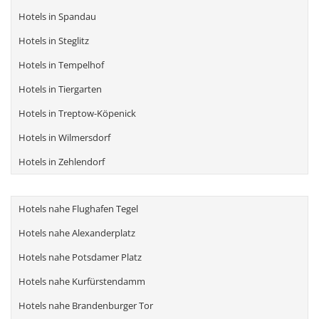
Hotels in Spandau
Hotels in Steglitz
Hotels in Tempelhof
Hotels in Tiergarten
Hotels in Treptow-Köpenick
Hotels in Wilmersdorf
Hotels in Zehlendorf
Hotels nahe Flughafen Tegel
Hotels nahe Alexanderplatz
Hotels nahe Potsdamer Platz
Hotels nahe Kurfürstendamm
Hotels nahe Brandenburger Tor