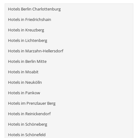
Hotels Berlin Charlottenburg
Hotels in Friedrichshain
Hotels in Kreuzberg
Hotels in Lichtenberg
Hotels in Marzahn-Hellersdorf
Hotels in Berlin Mitte
Hotels in Moabit
Hotels in Neukölln
Hotels in Pankow
Hotels im Prenzlauer Berg
Hotels in Reinickendorf
Hotels in Schöneberg
Hotels in Schönefeld