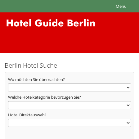
Menü
Berlin Hotel Suche
Wo möchten Sie übernachten?
Welche Hotelkategorie bevorzugen Sie?
Hotel Direktauswahl