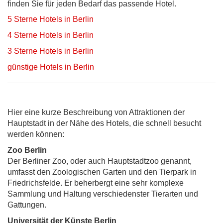
finden Sie für jeden Bedarf das passende Hotel.
5 Sterne Hotels in Berlin
4 Sterne Hotels in Berlin
3 Sterne Hotels in Berlin
günstige Hotels in Berlin
Hier eine kurze Beschreibung von Attraktionen der
Hauptstadt in der Nähe des Hotels, die schnell besucht
werden können:
Zoo Berlin
Der Berliner Zoo, oder auch Hauptstadtzoo genannt,
umfasst den Zoologischen Garten und den Tierpark in
Friedrichsfelde. Er beherbergt eine sehr komplexe
Sammlung und Haltung verschiedenster Tierarten und
Gattungen.
Universität der Künste Berlin