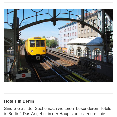
Hotels in Berlin
Sind Sie auf der Suche nach weiteren besonderen Hotels
in Berlin? Das Angebot in der Hauptstadt ist enorm, hier