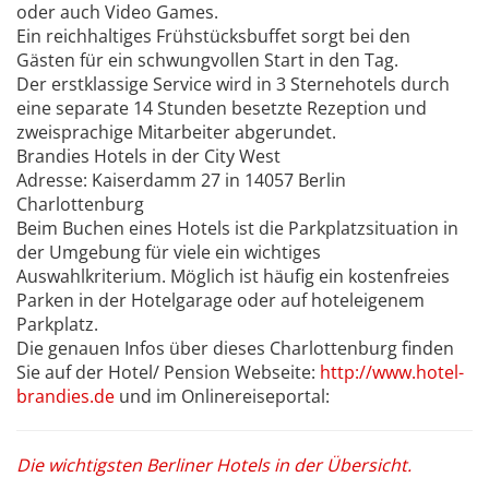
oder auch Video Games.
Ein reichhaltiges Frühstücksbuffet sorgt bei den
Gästen für ein schwungvollen Start in den Tag.
Der erstklassige Service wird in 3 Sternehotels durch
eine separate 14 Stunden besetzte Rezeption und
zweisprachige Mitarbeiter abgerundet.
Brandies Hotels in der City West
Adresse: Kaiserdamm 27 in 14057 Berlin
Charlottenburg
Beim Buchen eines Hotels ist die Parkplatzsituation in
der Umgebung für viele ein wichtiges
Auswahlkriterium. Möglich ist häufig ein kostenfreies
Parken in der Hotelgarage oder auf hoteleigenem
Parkplatz.
Die genauen Infos über dieses Charlottenburg finden
Sie auf der Hotel/ Pension Webseite:
http://www.hotel-
brandies.de
und im Onlinereiseportal:
Die wichtigsten Berliner Hotels in der Übersicht.