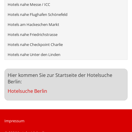
Hotels nahe Messe / ICC
Hotels nahe Flughafen Schönefeld
Hotels am Hackeschen Markt
Hotels nahe Friedrichstrasse
Hotels nahe Checkpoint Charlie
Hotels nahe Unter den Linden
Hier kommen Sie zur Startseite der Hotelsuche
Berlin:
Hotelsuche Berlin
Impressum