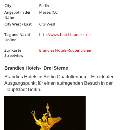
City
Berlin
Angebot in der
Messe/ICC
Nähe
City West / East
City West
Tag und Nacht
http://www.hotel-brandies.de
Online
Zur Karte
Brandies Hotels-Routenplaner
Streetview
Brandies Hotels- Drei Sterne
Brandies Hotels in Berlin Charlottenburg : Ein idealer
Ausgangspunkt für einen aufregenden Besuch in der
Hauptstadt Berlin.