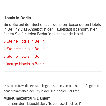
Hotels in Berlin
Sind Sie auf der Suche nach weiteren besonderen Hotels
in Berlin? Das Angebot in der Hauptstadt ist enorm, hier
finden Sie für jeden Bedarf das passende Hotel.
5 Sterne Hotels in Berlin
4 Sterne Hotels in Berlin
3 Sterne Hotels in Berlin
günstige Hotels in Berlin
Das Hotel bzw. die Pension liegt im Süden von Berlin. Nachfolgend ein
paar Attraktionen der City in den südlicheren Bezirken:
Museumszentrum Dahlem
In einem dem Baustil der „Neuen Sachlichkeit“