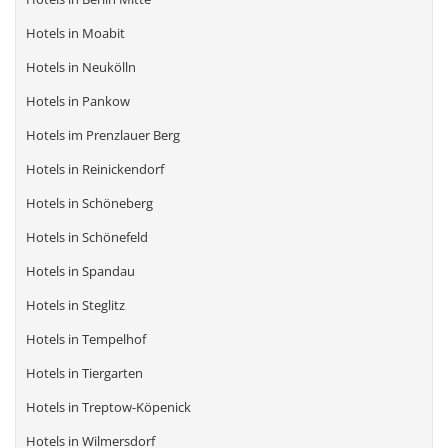
Hotels in Moabit
Hotels in Neukölln
Hotels in Pankow
Hotels im Prenzlauer Berg
Hotels in Reinickendorf
Hotels in Schöneberg
Hotels in Schönefeld
Hotels in Spandau
Hotels in Steglitz
Hotels in Tempelhof
Hotels in Tiergarten
Hotels in Treptow-Köpenick
Hotels in Wilmersdorf