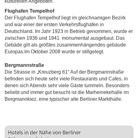
kulturellen Angeboten.
Flughafen Tempelhof
Der Flughafen Tempelhof liegt im gleichnamigen Bezirk
und war einer der ersten Verkehrsflughäfen in
Deutschland. Im Jahr 1923 in Betrieb genommen, wurde er
zwischen 1936 und 1941 monumental ausgebaut. Das
Gebäde gilt als größtes zusammenhängendes gebäude
Europas.Im Oktober 2008 wurde er stillgelegt.
Bergmannstraße
Die Strasse in „Kreuzberg 61“ Auf der Bergmannstraße
befinden sich heute sehr viele Restaurants und Cafes, in
denen sich Abends sehr viele Gäste tummeln. Besonders
beliebt und immer gut besucht ist die Marheinekehalle im
Bergmannkiez, eine typischer alte Berliner Markthalle.
Hotels in der Nähe von Berliner