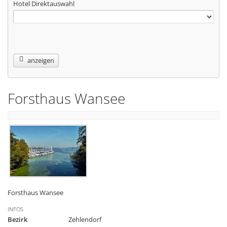
Hotel Direktauswahl
anzeigen
Forsthaus Wansee
Forsthaus Wansee
INFOS
Bezirk
Zehlendorf