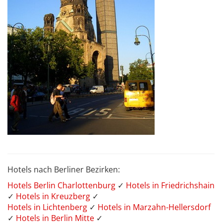
Hotels nach Berliner Bezirken:
Hotels Berlin Charlottenburg
✓
Hotels in Friedrichshain
✓
Hotels in Kreuzberg
✓
Hotels in Lichtenberg
✓
Hotels in Marzahn-Hellersdorf
✓
Hotels in Berlin Mitte
✓