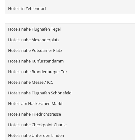
Hotels in Zehlendorf
Hotels nahe Flughafen Tegel
Hotels nahe Alexanderplatz
Hotels nahe Potsdamer Platz
Hotels nahe Kurfürstendamm
Hotels nahe Brandenburger Tor
Hotels nahe Messe / ICC
Hotels nahe Flughafen Schönefeld
Hotels am Hackeschen Markt
Hotels nahe Friedrichstrasse
Hotels nahe Checkpoint Charlie
Hotels nahe Unter den Linden