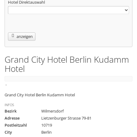
Hotel Direktauswahl
anzeigen
Grand City Hotel Berlin Kudamm
Hotel
Grand City Hotel Berlin Kudamm Hotel
INFOS
Bezirk
Wilmersdorf
Adresse
Lietzenburger Strasse 79-81
Postleitzahl
10719
City
Berlin