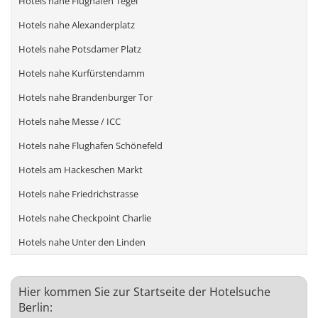
Hotels nahe Flughafen Tegel
Hotels nahe Alexanderplatz
Hotels nahe Potsdamer Platz
Hotels nahe Kurfürstendamm
Hotels nahe Brandenburger Tor
Hotels nahe Messe / ICC
Hotels nahe Flughafen Schönefeld
Hotels am Hackeschen Markt
Hotels nahe Friedrichstrasse
Hotels nahe Checkpoint Charlie
Hotels nahe Unter den Linden
Hier kommen Sie zur Startseite der Hotelsuche
Berlin: