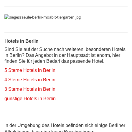
Hotels in Berlin
Sind Sie auf der Suche nach weiteren besonderen Hotels
in Berlin? Das Angebot in der Hauptstadt ist enorm, hier
finden Sie für jeden Bedarf das passende Hotel.
5 Sterne Hotels in Berlin
4 Sterne Hotels in Berlin
3 Sterne Hotels in Berlin
günstige Hotels in Berlin
In der Umgebung des Hotels befinden sich einige Berliner
Attraktionen, hier eine kurze Beschreibung: