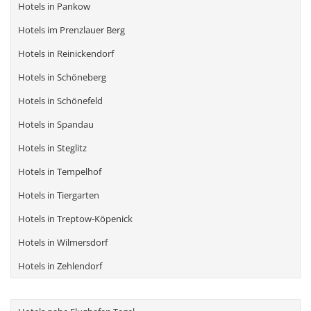
Hotels in Pankow
Hotels im Prenzlauer Berg
Hotels in Reinickendorf
Hotels in Schöneberg
Hotels in Schönefeld
Hotels in Spandau
Hotels in Steglitz
Hotels in Tempelhof
Hotels in Tiergarten
Hotels in Treptow-Köpenick
Hotels in Wilmersdorf
Hotels in Zehlendorf