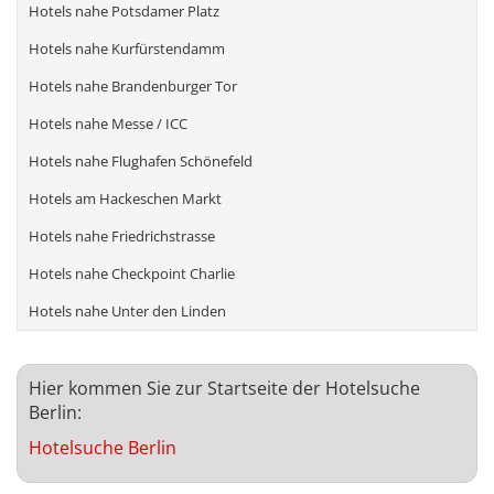
Hotels nahe Potsdamer Platz
Hotels nahe Kurfürstendamm
Hotels nahe Brandenburger Tor
Hotels nahe Messe / ICC
Hotels nahe Flughafen Schönefeld
Hotels am Hackeschen Markt
Hotels nahe Friedrichstrasse
Hotels nahe Checkpoint Charlie
Hotels nahe Unter den Linden
Hier kommen Sie zur Startseite der Hotelsuche
Berlin:
Hotelsuche Berlin