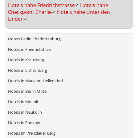
Hotels nahe Friedrichstrasse
✓
Hotels nahe
Checkpoint Charlie
✓
Hotels nahe Unter den
Linden
✓
Hotels Berlin Charlottenburg
Hotels in Friedrichshain
Hotels in Kreuzberg
Hotels in Lichtenberg
Hotels in Marzahn-Hellersdorf
Hotels in Berlin Mitte
Hotels in Moabit
Hotels in Neukölln
Hotels in Pankow
Hotels im Prenzlauer Berg