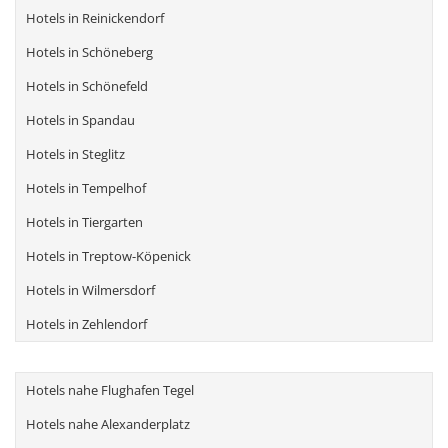
Hotels in Reinickendorf
Hotels in Schöneberg
Hotels in Schönefeld
Hotels in Spandau
Hotels in Steglitz
Hotels in Tempelhof
Hotels in Tiergarten
Hotels in Treptow-Köpenick
Hotels in Wilmersdorf
Hotels in Zehlendorf
Hotels nahe Flughafen Tegel
Hotels nahe Alexanderplatz