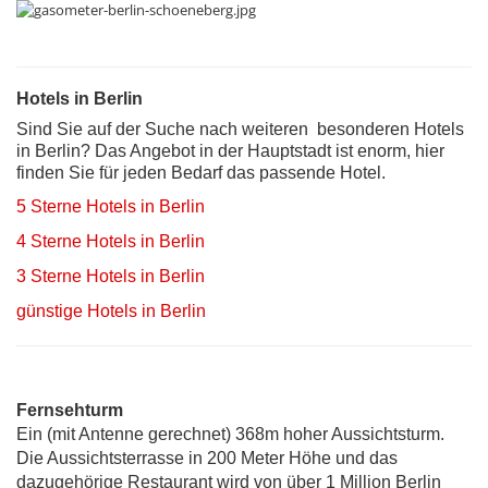
Hotels in Berlin
Sind Sie auf der Suche nach weiteren besonderen Hotels
in Berlin? Das Angebot in der Hauptstadt ist enorm, hier
finden Sie für jeden Bedarf das passende Hotel.
5 Sterne Hotels in Berlin
4 Sterne Hotels in Berlin
3 Sterne Hotels in Berlin
günstige Hotels in Berlin
Fernsehturm
Ein (mit Antenne gerechnet) 368m hoher Aussichtsturm.
Die Aussichtsterrasse in 200 Meter Höhe und das
dazugehörige Restaurant wird von über 1 Million Berlin