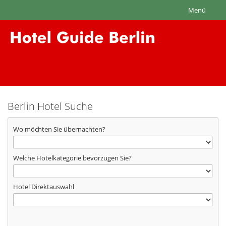
Menü
Berlin Hotel Suche
Wo möchten Sie übernachten?
Welche Hotelkategorie bevorzugen Sie?
Hotel Direktauswahl