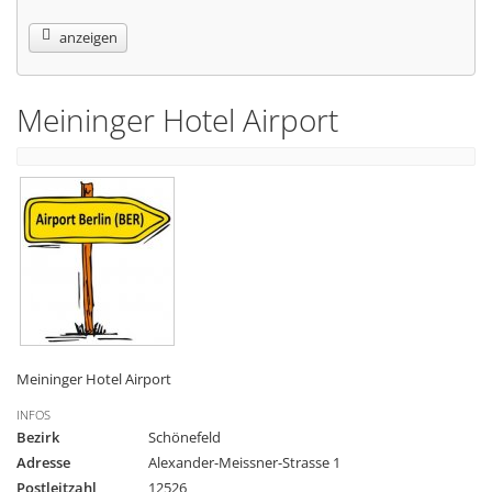
anzeigen
Meininger Hotel Airport
Meininger Hotel Airport
INFOS
Bezirk
Schönefeld
Adresse
Alexander-Meissner-Strasse 1
Postleitzahl
12526