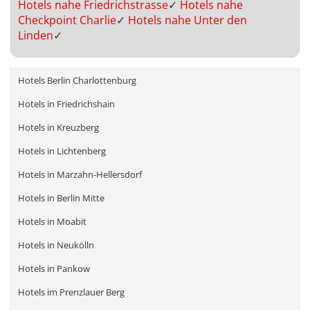
Hotels nahe Friedrichstrasse
✓
Hotels nahe
Checkpoint Charlie
✓
Hotels nahe Unter den
Linden
✓
Hotels Berlin Charlottenburg
Hotels in Friedrichshain
Hotels in Kreuzberg
Hotels in Lichtenberg
Hotels in Marzahn-Hellersdorf
Hotels in Berlin Mitte
Hotels in Moabit
Hotels in Neukölln
Hotels in Pankow
Hotels im Prenzlauer Berg