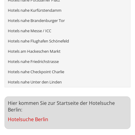
Hotels nahe Potsdamer Platz
Hotels nahe Kurfürstendamm
Hotels nahe Brandenburger Tor
Hotels nahe Messe / ICC
Hotels nahe Flughafen Schönefeld
Hotels am Hackeschen Markt
Hotels nahe Friedrichstrasse
Hotels nahe Checkpoint Charlie
Hotels nahe Unter den Linden
Hier kommen Sie zur Startseite der Hotelsuche
Berlin:
Hotelsuche Berlin