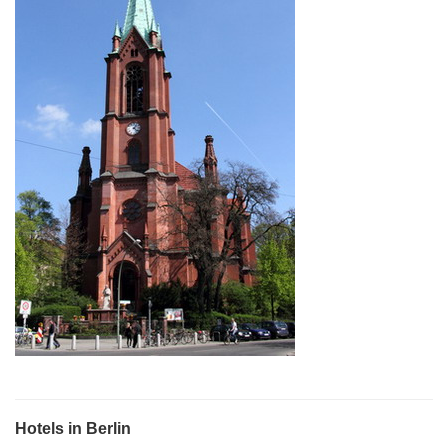
Hotels in Berlin