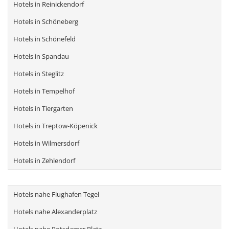
Hotels in Reinickendorf
Hotels in Schöneberg
Hotels in Schönefeld
Hotels in Spandau
Hotels in Steglitz
Hotels in Tempelhof
Hotels in Tiergarten
Hotels in Treptow-Köpenick
Hotels in Wilmersdorf
Hotels in Zehlendorf
Hotels nahe Flughafen Tegel
Hotels nahe Alexanderplatz