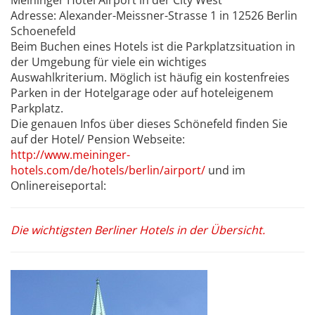
Meininger Hotel Airport in der City West
Adresse: Alexander-Meissner-Strasse 1 in 12526 Berlin
Schoenefeld
Beim Buchen eines Hotels ist die Parkplatzsituation in
der Umgebung für viele ein wichtiges
Auswahlkriterium. Möglich ist häufig ein kostenfreies
Parken in der Hotelgarage oder auf hoteleigenem
Parkplatz.
Die genauen Infos über dieses Schönefeld finden Sie
auf der Hotel/ Pension Webseite:
http://www.meininger-
hotels.com/de/hotels/berlin/airport/
und im
Onlinereiseportal:
Die wichtigsten Berliner Hotels in der Übersicht.