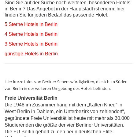
Sind Sie auf der Suche nach weiteren besonderen Hotels
in Berlin? Das Angebot in der Hauptstadt ist enorm, hier
finden Sie für jeden Bedarf das passende Hotel.
5 Sterne Hotels in Berlin
4 Sterne Hotels in Berlin
3 Sterne Hotels in Berlin
günstige Hotels in Berlin
Hier kurze Infos von Berliner Sehenswürdigkeiten, die sich im Süden
von Berlin in der weiteren Umgebung des Hotels befinden:
Freie Universität Berlin
Die 1948 im Zusammenhang mit dem „Kalten Krieg“ in
West-Berlin in Dahlem, ein Unterbezirk von zehlendorf“,
gegründete Freie Universität ist heute mit mehr als 30.000
Studierenden die größte der vier Berliner Universitäten.
Die FU Berlin gehört zu den neun deutschen Elite-