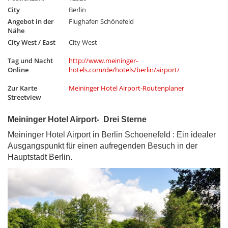
City
Berlin
Angebot in der
Flughafen Schönefeld
Nähe
City West / East
City West
Tag und Nacht
http://www.meininger-
Online
hotels.com/de/hotels/berlin/airport/
Zur Karte
Meininger Hotel Airport-Routenplaner
Streetview
Meininger Hotel Airport- Drei Sterne
Meininger Hotel Airport in Berlin Schoenefeld : Ein idealer
Ausgangspunkt für einen aufregenden Besuch in der
Hauptstadt Berlin.