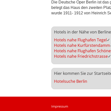
Die Deutsche Oper Berlin ist das 
belegt das Haus den zweiten Plat
wurde 1911- 1912 von Heinrich Se
Hotels in der Nähe von Berlin
Hotels nahe Flughafen Tegel
✓
Hotels nahe Kurfürstendamm
Hotels nahe Flughafen Schöne
Hotels nahe Friedrichstrasse
✓
Hier kommen Sie zur Startseit
Hotelsuche Berlin
Impressum