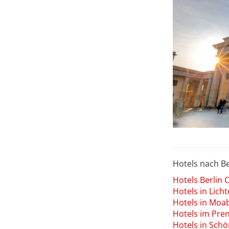
Hotels nach Be
Hotels Berlin
Hotels in Lich
Hotels in Moa
Hotels im Pre
Hotels in Sch