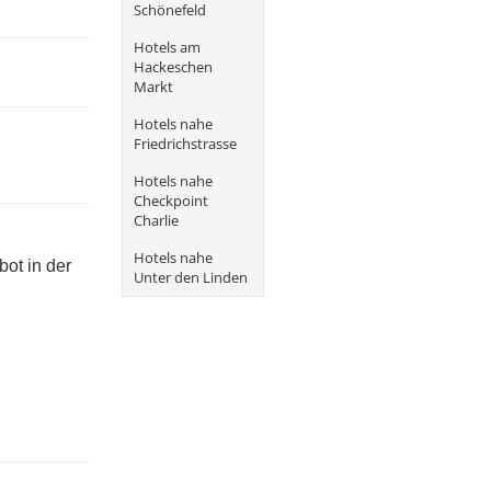
Schönefeld
Hotels am
Hackeschen
Markt
Hotels nahe
Friedrichstrasse
Hotels nahe
Checkpoint
Charlie
Hotels nahe
ot in der
Unter den Linden