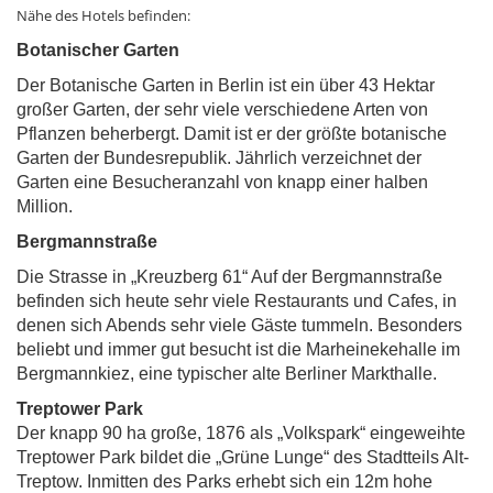
Nähe des Hotels befinden:
Botanischer Garten
Der Botanische Garten in Berlin ist ein über 43 Hektar
großer Garten, der sehr viele verschiedene Arten von
Pflanzen beherbergt. Damit ist er der größte botanische
Garten der Bundesrepublik. Jährlich verzeichnet der
Garten eine Besucheranzahl von knapp einer halben
Million.
Bergmannstraße
Die Strasse in „Kreuzberg 61“ Auf der Bergmannstraße
befinden sich heute sehr viele Restaurants und Cafes, in
denen sich Abends sehr viele Gäste tummeln. Besonders
beliebt und immer gut besucht ist die Marheinekehalle im
Bergmannkiez, eine typischer alte Berliner Markthalle.
Treptower Park
Der knapp 90 ha große, 1876 als „Volkspark“ eingeweihte
Treptower Park bildet die „Grüne Lunge“ des Stadtteils Alt-
Treptow. Inmitten des Parks erhebt sich ein 12m hohe