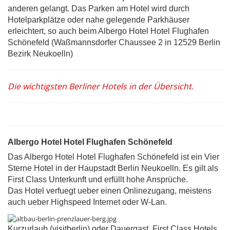
anderen gelangt. Das Parken am Hotel wird durch
Hotelparkplätze oder nahe gelegende Parkhäuser
erleichtert, so auch beim Albergo Hotel Hotel Flughafen
Schönefeld (Waßmannsdorfer Chaussee 2 in 12529 Berlin
Bezirk Neukoelln)
Die wichtigsten Berliner Hotels in der Übersicht.
Albergo Hotel Hotel Flughafen Schönefeld
Das Albergo Hotel Hotel Flughafen Schönefeld ist ein Vier
Sterne Hotel in der Haupstadt Berlin Neukoelln. Es gilt als
First Class Unterkunft und erfüllt hohe Ansprüche.
Das Hotel verfuegt ueber einen Onlinezugang, meistens
auch ueber Highspeed Internet oder W-Lan.
Kurzurlaub (visitberlin) oder Dauergast, First Class Hotels