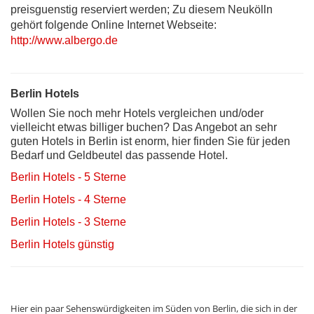
preisguenstig reserviert werden; Zu diesem Neukölln
gehört folgende Online Internet Webseite:
http://www.albergo.de
Berlin Hotels
Wollen Sie noch mehr Hotels vergleichen und/oder
vielleicht etwas billiger buchen? Das Angebot an sehr
guten Hotels in Berlin ist enorm, hier finden Sie für jeden
Bedarf und Geldbeutel das passende Hotel.
Berlin Hotels - 5 Sterne
Berlin Hotels - 4 Sterne
Berlin Hotels - 3 Sterne
Berlin Hotels günstig
Hier ein paar Sehenswürdigkeiten im Süden von Berlin, die sich in der