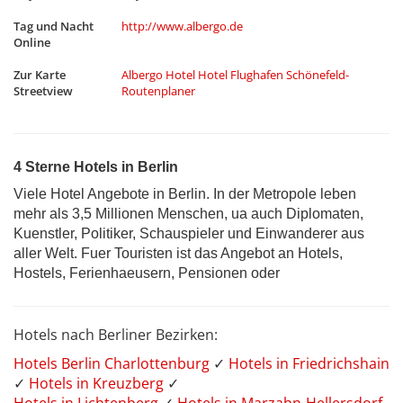
Tag und Nacht
http://www.albergo.de
Online
Zur Karte
Albergo Hotel Hotel Flughafen Schönefeld-
Streetview
Routenplaner
4 Sterne Hotels in Berlin
Viele Hotel Angebote in Berlin. In der Metropole leben
mehr als 3,5 Millionen Menschen, ua auch Diplomaten,
Kuenstler, Politiker, Schauspieler und Einwanderer aus
aller Welt. Fuer Touristen ist das Angebot an Hotels,
Hostels, Ferienhaeusern, Pensionen oder
Hotels nach Berliner Bezirken:
Hotels Berlin Charlottenburg
✓
Hotels in Friedrichshain
✓
Hotels in Kreuzberg
✓