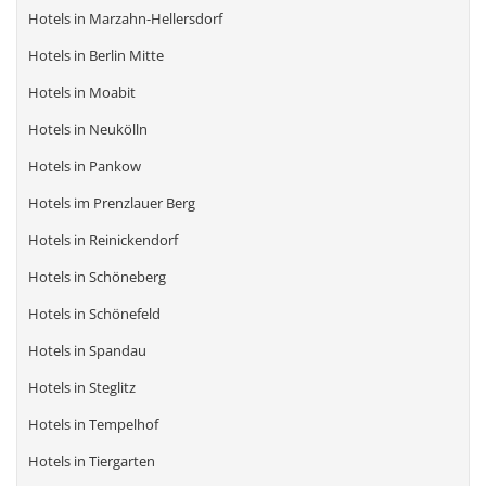
Hotels in Marzahn-Hellersdorf
Hotels in Berlin Mitte
Hotels in Moabit
Hotels in Neukölln
Hotels in Pankow
Hotels im Prenzlauer Berg
Hotels in Reinickendorf
Hotels in Schöneberg
Hotels in Schönefeld
Hotels in Spandau
Hotels in Steglitz
Hotels in Tempelhof
Hotels in Tiergarten