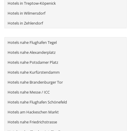
Hotels in Treptow-Köpenick
Hotels in Wilmersdorf
Hotels in Zehlendorf
Hotels nahe Flughafen Tegel
Hotels nahe Alexanderplatz
Hotels nahe Potsdamer Platz
Hotels nahe Kurfürstendamm
Hotels nahe Brandenburger Tor
Hotels nahe Messe / ICC
Hotels nahe Flughafen Schönefeld
Hotels am Hackeschen Markt
Hotels nahe Friedrichstrasse