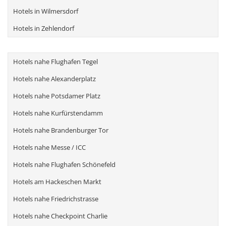
Hotels in Wilmersdorf
Hotels in Zehlendorf
Hotels nahe Flughafen Tegel
Hotels nahe Alexanderplatz
Hotels nahe Potsdamer Platz
Hotels nahe Kurfürstendamm
Hotels nahe Brandenburger Tor
Hotels nahe Messe / ICC
Hotels nahe Flughafen Schönefeld
Hotels am Hackeschen Markt
Hotels nahe Friedrichstrasse
Hotels nahe Checkpoint Charlie