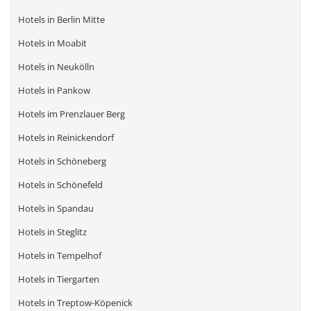
Hotels in Berlin Mitte
Hotels in Moabit
Hotels in Neukölln
Hotels in Pankow
Hotels im Prenzlauer Berg
Hotels in Reinickendorf
Hotels in Schöneberg
Hotels in Schönefeld
Hotels in Spandau
Hotels in Steglitz
Hotels in Tempelhof
Hotels in Tiergarten
Hotels in Treptow-Köpenick