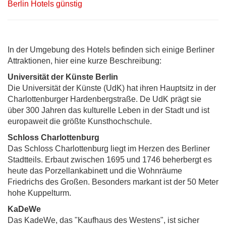
Berlin Hotels günstig
In der Umgebung des Hotels befinden sich einige Berliner
Attraktionen, hier eine kurze Beschreibung:
Universität der Künste Berlin
Die Universität der Künste (UdK) hat ihren Hauptsitz in der
Charlottenburger Hardenbergstraße. De UdK prägt sie
über 300 Jahren das kulturelle Leben in der Stadt und ist
europaweit die größte Kunsthochschule.
Schloss Charlottenburg
Das Schloss Charlottenburg liegt im Herzen des Berliner
Stadtteils. Erbaut zwischen 1695 und 1746 beherbergt es
heute das Porzellankabinett und die Wohnräume
Friedrichs des Großen. Besonders markant ist der 50 Meter
hohe Kuppelturm.
KaDeWe
Das KadeWe, das "Kaufhaus des Westens", ist sicher