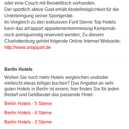
oder eine Couch mit Beistelltisch vorhanden.
Der sportlich aktive Gast erhält Abstellmöglichkeit für die
Unterbringung seiner Sportgeräte.
Im Vergleich zu den exklusiven Fünf Sterne Top Hotels
kann das art'appart appartementvermietung Kempinski
noch preisguenstig reserviert werden; Zu diesem
Charlottenburg gehört folgende Online Internet Webseite:
http://www.artappart.de
Berlin Hotels
Wollen Sie noch mehr Hotels vergleichen und/oder
vielleicht etwas billiger buchen? Das Angebot an sehr
guten Hotels in Berlin ist enorm, hier finden Sie für jeden
Bedarf und Geldbeutel das passende Hotel.
Berlin Hotels - 5 Sterne
Berlin Hotels - 4 Sterne
Berlin Hotels - 3 Sterne