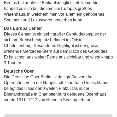
Berlins bekannteste Einkaufsmöglichkeit. Immerhin
handelt es sich bei diesem um Europas größtes
Warenhaus, in welchem man vor allem ein gehobenes
Sortiment und Luxuswaren erwerben kann.
Das Europa Center
Dieses Center ist ein sehr großer Gebäudekomplex der
sich am Breitscheidplatz befindet im Ortsteil
Charlottenburg. Besonderes Highlight ist der große,
drehende Mercedes-Stern auf dem Dach des Gebäudes.
Er ist schon aus weiter Ferne aus sichtbar und wiegt knapp
3 Tonnen.
Deutsche Oper
Die Deutsche Oper Berlin ist das größte von drei
Opernhäusern in der Hauptstadt. Innerhalb Deutschlands
belegt das Haus den zweiten Platz. Das in der
Bismarckstraße in Charlottenburg gelegene Opernhaus
wurde 1911- 1912 von Heinrich Seeling erbaut.