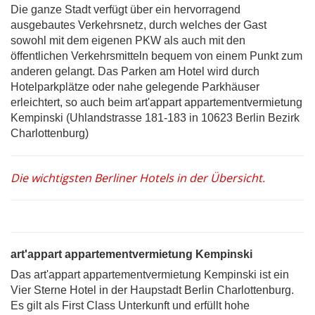
Die ganze Stadt verfügt über ein hervorragend
ausgebautes Verkehrsnetz, durch welches der Gast
sowohl mit dem eigenen PKW als auch mit den
öffentlichen Verkehrsmitteln bequem von einem Punkt zum
anderen gelangt. Das Parken am Hotel wird durch
Hotelparkplätze oder nahe gelegende Parkhäuser
erleichtert, so auch beim art'appart appartementvermietung
Kempinski (Uhlandstrasse 181-183 in 10623 Berlin Bezirk
Charlottenburg)
Die wichtigsten Berliner Hotels in der Übersicht.
art'appart appartementvermietung Kempinski
Das art'appart appartementvermietung Kempinski ist ein
Vier Sterne Hotel in der Haupstadt Berlin Charlottenburg.
Es gilt als First Class Unterkunft und erfüllt hohe