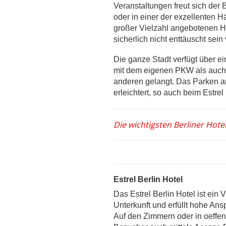
Veranstaltungen freut sich der
oder in einer der exzellenten H
großer Vielzahl angebotenen Hot
sicherlich nicht enttäuscht sein
Die ganze Stadt verfügt über e
mit dem eigenen PKW als auch 
anderen gelangt. Das Parken a
erleichtert, so auch beim Estre
Die wichtigsten Berliner Hotel
Estrel Berlin Hotel
Das Estrel Berlin Hotel ist ein 
Unterkunft und erfüllt hohe Ans
Auf den Zimmern oder in oeffen