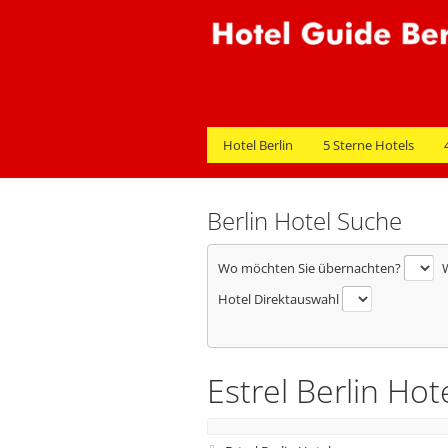
Hotel Berlin
5 Sterne Hotels
Berlin Hotel Suche
Wo möchten Sie übernachten?
W
Hotel Direktauswahl
Estrel Berlin Hot