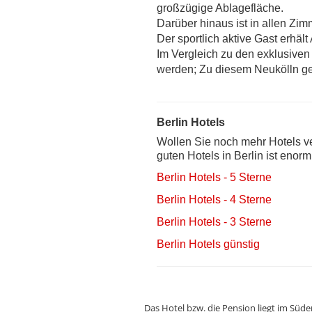
großzügige Ablagefläche.
Darüber hinaus ist in allen Zim
Der sportlich aktive Gast erhält
Im Vergleich zu den exklusiven
werden; Zu diesem Neukölln ge
Berlin Hotels
Wollen Sie noch mehr Hotels ve
guten Hotels in Berlin ist enor
Berlin Hotels - 5 Sterne
Berlin Hotels - 4 Sterne
Berlin Hotels - 3 Sterne
Berlin Hotels günstig
Das Hotel bzw. die Pension liegt im Süde