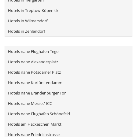
Hotels in Treptow-Köpenick
Hotels in Wilmersdorf
Hotels in Zehlendorf
Hotels nahe Flughafen Tegel
Hotels nahe Alexanderplatz
Hotels nahe Potsdamer Platz
Hotels nahe Kurfürstendamm
Hotels nahe Brandenburger Tor
Hotels nahe Messe / ICC
Hotels nahe Flughafen Schönefeld
Hotels am Hackeschen Markt
Hotels nahe Friedrichstrasse