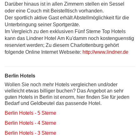
Darüber hinaus ist in allen Zimmern stellen ein Sessel
oder eine Couch mit Beistelltisch vorhanden.
Der sportlich aktive Gast erhält Abstellmöglichkeit für die
Unterbringung seiner Sportgeräte.
Im Vergleich zu den exklusiven Fünf Sterne Top Hotels
kann das Lindner Hotel Am Ku'damm noch kostenguenstig
reserviert werden; Zu diesem Charlottenburg gehört
folgende Online Internet Webseite:
http://www.lindner.de
Berlin Hotels
Wollen Sie noch mehr Hotels vergleichen und/oder
vielleicht etwas billiger buchen? Das Angebot an sehr
guten Hotels in Berlin ist enorm, hier finden Sie für jeden
Bedarf und Geldbeutel das passende Hotel.
Berlin Hotels - 5 Sterne
Berlin Hotels - 4 Sterne
Berlin Hotels - 3 Sterne