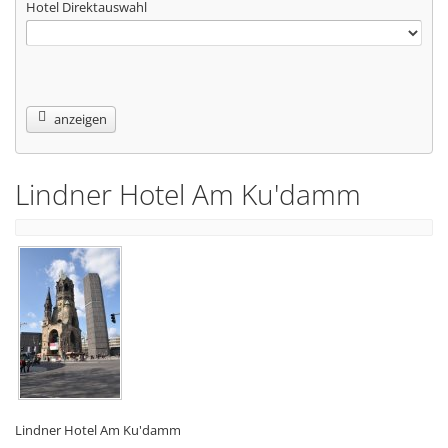
Hotel Direktauswahl
anzeigen
Lindner Hotel Am Ku'damm
Lindner Hotel Am Ku'damm