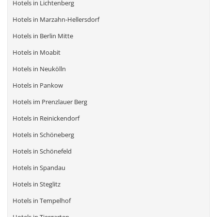
Hotels in Lichtenberg
Hotels in Marzahn-Hellersdorf
Hotels in Berlin Mitte
Hotels in Moabit
Hotels in Neukölln
Hotels in Pankow
Hotels im Prenzlauer Berg
Hotels in Reinickendorf
Hotels in Schöneberg
Hotels in Schönefeld
Hotels in Spandau
Hotels in Steglitz
Hotels in Tempelhof
Hotels in Tiergarten