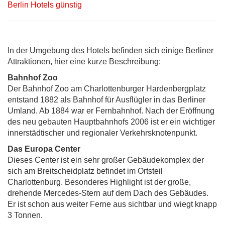
Berlin Hotels günstig
In der Umgebung des Hotels befinden sich einige Berliner
Attraktionen, hier eine kurze Beschreibung:
Bahnhof Zoo
Der Bahnhof Zoo am Charlottenburger Hardenbergplatz
entstand 1882 als Bahnhof für Ausflügler in das Berliner
Umland. Ab 1884 war er Fernbahnhof. Nach der Eröffnung
des neu gebauten Hauptbahnhofs 2006 ist er ein wichtiger
innerstädtischer und regionaler Verkehrsknotenpunkt.
Das Europa Center
Dieses Center ist ein sehr großer Gebäudekomplex der
sich am Breitscheidplatz befindet im Ortsteil
Charlottenburg. Besonderes Highlight ist der große,
drehende Mercedes-Stern auf dem Dach des Gebäudes.
Er ist schon aus weiter Ferne aus sichtbar und wiegt knapp
3 Tonnen.