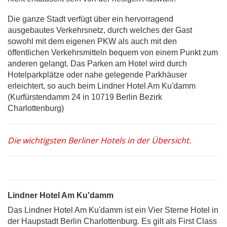
Die ganze Stadt verfügt über ein hervorragend
ausgebautes Verkehrsnetz, durch welches der Gast
sowohl mit dem eigenen PKW als auch mit den
öffentlichen Verkehrsmitteln bequem von einem Punkt zum
anderen gelangt. Das Parken am Hotel wird durch
Hotelparkplätze oder nahe gelegende Parkhäuser
erleichtert, so auch beim Lindner Hotel Am Ku'damm
(Kurfürstendamm 24 in 10719 Berlin Bezirk
Charlottenburg)
Die wichtigsten Berliner Hotels in der Übersicht.
Lindner Hotel Am Ku'damm
Das Lindner Hotel Am Ku'damm ist ein Vier Sterne Hotel in
der Haupstadt Berlin Charlottenburg. Es gilt als First Class