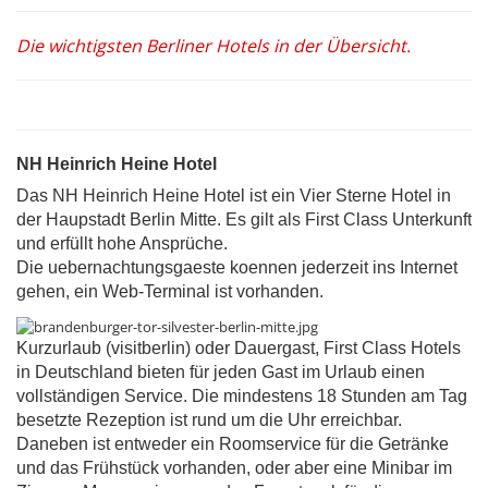
Die wichtigsten Berliner Hotels in der Übersicht.
NH Heinrich Heine Hotel
Das NH Heinrich Heine Hotel ist ein Vier Sterne Hotel in
der Haupstadt Berlin Mitte. Es gilt als First Class Unterkunft
und erfüllt hohe Ansprüche.
Die uebernachtungsgaeste koennen jederzeit ins Internet
gehen, ein Web-Terminal ist vorhanden.
Kurzurlaub (visitberlin) oder Dauergast, First Class Hotels
in Deutschland bieten für jeden Gast im Urlaub einen
vollständigen Service. Die mindestens 18 Stunden am Tag
besetzte Rezeption ist rund um die Uhr erreichbar.
Daneben ist entweder ein Roomservice für die Getränke
und das Frühstück vorhanden, oder aber eine Minibar im