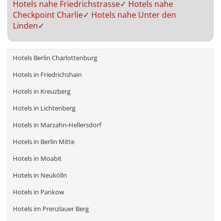
Hotels nahe Friedrichstrasse
✓
Hotels nahe
Checkpoint Charlie
✓
Hotels nahe Unter den
Linden
✓
Hotels Berlin Charlottenburg
Hotels in Friedrichshain
Hotels in Kreuzberg
Hotels in Lichtenberg
Hotels in Marzahn-Hellersdorf
Hotels in Berlin Mitte
Hotels in Moabit
Hotels in Neukölln
Hotels in Pankow
Hotels im Prenzlauer Berg