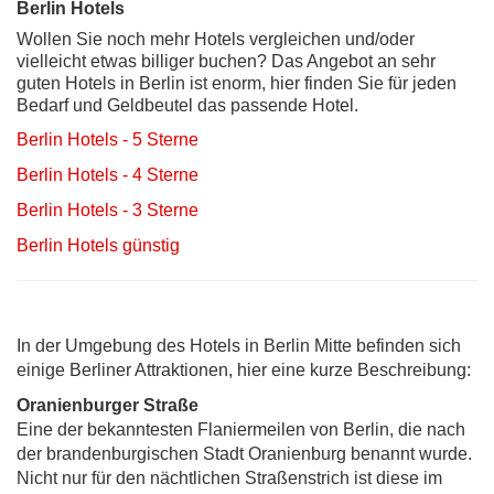
Berlin Hotels
Wollen Sie noch mehr Hotels vergleichen und/oder
vielleicht etwas billiger buchen? Das Angebot an sehr
guten Hotels in Berlin ist enorm, hier finden Sie für jeden
Bedarf und Geldbeutel das passende Hotel.
Berlin Hotels - 5 Sterne
Berlin Hotels - 4 Sterne
Berlin Hotels - 3 Sterne
Berlin Hotels günstig
In der Umgebung des Hotels in Berlin Mitte befinden sich
einige Berliner Attraktionen, hier eine kurze Beschreibung:
Oranienburger Straße
Eine der bekanntesten Flaniermeilen von Berlin, die nach
der brandenburgischen Stadt Oranienburg benannt wurde.
Nicht nur für den nächtlichen Straßenstrich ist diese im