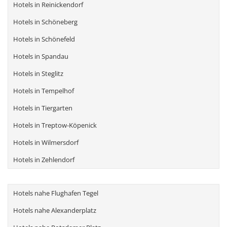
Hotels in Reinickendorf
Hotels in Schöneberg
Hotels in Schönefeld
Hotels in Spandau
Hotels in Steglitz
Hotels in Tempelhof
Hotels in Tiergarten
Hotels in Treptow-Köpenick
Hotels in Wilmersdorf
Hotels in Zehlendorf
Hotels nahe Flughafen Tegel
Hotels nahe Alexanderplatz