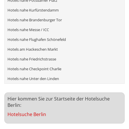
Hotels nahe Potsdamer Platz
Hotels nahe Kurfürstendamm
Hotels nahe Brandenburger Tor
Hotels nahe Messe / ICC
Hotels nahe Flughafen Schönefeld
Hotels am Hackeschen Markt
Hotels nahe Friedrichstrasse
Hotels nahe Checkpoint Charlie
Hotels nahe Unter den Linden
Hier kommen Sie zur Startseite der Hotelsuche
Berlin:
Hotelsuche Berlin