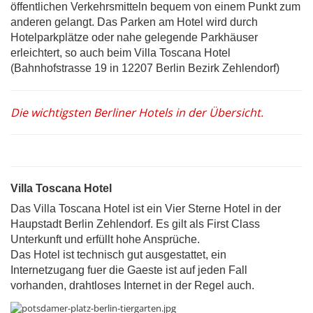
öffentlichen Verkehrsmitteln bequem von einem Punkt zum
anderen gelangt. Das Parken am Hotel wird durch
Hotelparkplätze oder nahe gelegende Parkhäuser
erleichtert, so auch beim Villa Toscana Hotel
(Bahnhofstrasse 19 in 12207 Berlin Bezirk Zehlendorf)
Die wichtigsten Berliner Hotels in der Übersicht.
Villa Toscana Hotel
Das Villa Toscana Hotel ist ein Vier Sterne Hotel in der
Haupstadt Berlin Zehlendorf. Es gilt als First Class
Unterkunft und erfüllt hohe Ansprüche.
Das Hotel ist technisch gut ausgestattet, ein
Internetzugang fuer die Gaeste ist auf jeden Fall
vorhanden, drahtloses Internet in der Regel auch.