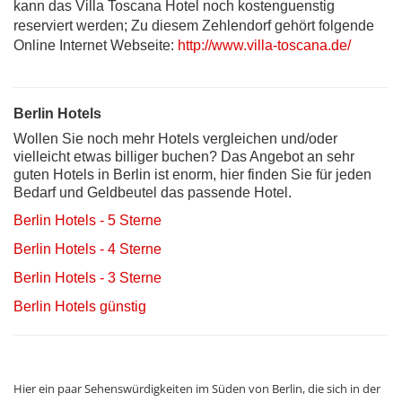
kann das Villa Toscana Hotel noch kostenguenstig
reserviert werden; Zu diesem Zehlendorf gehört folgende
Online Internet Webseite:
http://www.villa-toscana.de/
Berlin Hotels
Wollen Sie noch mehr Hotels vergleichen und/oder
vielleicht etwas billiger buchen? Das Angebot an sehr
guten Hotels in Berlin ist enorm, hier finden Sie für jeden
Bedarf und Geldbeutel das passende Hotel.
Berlin Hotels - 5 Sterne
Berlin Hotels - 4 Sterne
Berlin Hotels - 3 Sterne
Berlin Hotels günstig
Hier ein paar Sehenswürdigkeiten im Süden von Berlin, die sich in der