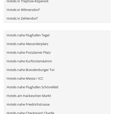
Hotels in Treptow-Köpenick
Hotels in Wilmersdorf
Hotels in Zehlendorf
Hotels nahe Flughafen Tegel
Hotels nahe Alexanderplatz
Hotels nahe Potsdamer Platz
Hotels nahe Kurfürstendamm
Hotels nahe Brandenburger Tor
Hotels nahe Messe / ICC
Hotels nahe Flughafen Schönefeld
Hotels am Hackeschen Markt
Hotels nahe Friedrichstrasse
Hotels nahe Checkpoint Charlie