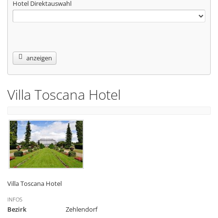
Hotel Direktauswahl
anzeigen
Villa Toscana Hotel
Villa Toscana Hotel
INFOS
Bezirk
Zehlendorf