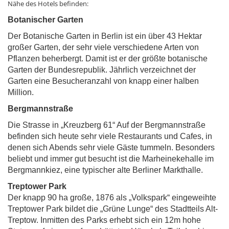
Nähe des Hotels befinden:
Botanischer Garten
Der Botanische Garten in Berlin ist ein über 43 Hektar
großer Garten, der sehr viele verschiedene Arten von
Pflanzen beherbergt. Damit ist er der größte botanische
Garten der Bundesrepublik. Jährlich verzeichnet der
Garten eine Besucheranzahl von knapp einer halben
Million.
Bergmannstraße
Die Strasse in „Kreuzberg 61“ Auf der Bergmannstraße
befinden sich heute sehr viele Restaurants und Cafes, in
denen sich Abends sehr viele Gäste tummeln. Besonders
beliebt und immer gut besucht ist die Marheinekehalle im
Bergmannkiez, eine typischer alte Berliner Markthalle.
Treptower Park
Der knapp 90 ha große, 1876 als „Volkspark“ eingeweihte
Treptower Park bildet die „Grüne Lunge“ des Stadtteils Alt-
Treptow. Inmitten des Parks erhebt sich ein 12m hohe