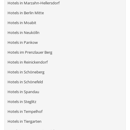
Hotels in Marzahn-Hellersdorf
Hotels in Berlin Mitte
Hotels in Moabit
Hotels in Neukölln
Hotels in Pankow
Hotels im Prenzlauer Berg
Hotels in Reinickendorf
Hotels in Schöneberg
Hotels in Schönefeld
Hotels in Spandau
Hotels in Steglitz
Hotels in Tempelhof
Hotels in Tiergarten