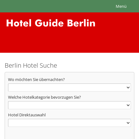
Menü
Berlin Hotel Suche
Wo möchten Sie übernachten?
Welche Hotelkategorie bevorzugen Sie?
Hotel Direktauswahl