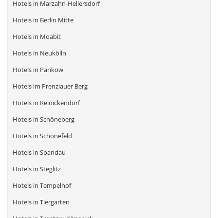
Hotels in Marzahn-Hellersdorf
Hotels in Berlin Mitte
Hotels in Moabit
Hotels in Neukölln
Hotels in Pankow
Hotels im Prenzlauer Berg
Hotels in Reinickendorf
Hotels in Schöneberg
Hotels in Schönefeld
Hotels in Spandau
Hotels in Steglitz
Hotels in Tempelhof
Hotels in Tiergarten