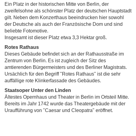
Ein Platz in der historischen Mitte von Berlin, der
zweifelsohne als schönster Platz der deutschen Hauptstadt
gilt. Neben dem Konzerthaus beeindrucken hier sowohl
der Deutsche als auch der Französische Dom und sind
beliebte Fotomotive.
Insgesamt ist dieser Platz etwa 3,3 Hektar groß.
Rotes Rathaus
Dieses Gebäude befindet sich an der Rathausstraße im
Zentrum von Berlin. Es ist zugleich der Sitz des
amtierenden Bürgermeisters und des Berliner Magistrats.
Ursächlich für den Begriff "Rotes Rathaus" ist die sehr
auffällige rote Klinkerfassade des Gebäudes.
Staatsoper Unter den Linden
Ältestes Opernhaus und Theater in Berlin im Ortsteil Mitte.
Bereits im Jahr 1742 wurde das Theatergebäude mit der
Uraufführung von "Caesar und Cleopatra" eröffnet.