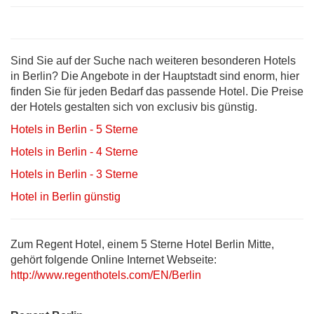
Sind Sie auf der Suche nach weiteren besonderen Hotels
in Berlin? Die Angebote in der Hauptstadt sind enorm, hier
finden Sie für jeden Bedarf das passende Hotel. Die Preise
der Hotels gestalten sich von exclusiv bis günstig.
Hotels in Berlin - 5 Sterne
Hotels in Berlin - 4 Sterne
Hotels in Berlin - 3 Sterne
Hotel in Berlin günstig
Zum Regent Hotel, einem 5 Sterne Hotel Berlin Mitte,
gehört folgende Online Internet Webseite:
http://www.regenthotels.com/EN/Berlin