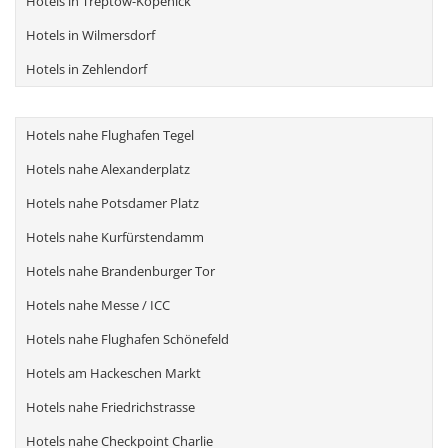
Hotels in Treptow-Köpenick
Hotels in Wilmersdorf
Hotels in Zehlendorf
Hotels nahe Flughafen Tegel
Hotels nahe Alexanderplatz
Hotels nahe Potsdamer Platz
Hotels nahe Kurfürstendamm
Hotels nahe Brandenburger Tor
Hotels nahe Messe / ICC
Hotels nahe Flughafen Schönefeld
Hotels am Hackeschen Markt
Hotels nahe Friedrichstrasse
Hotels nahe Checkpoint Charlie