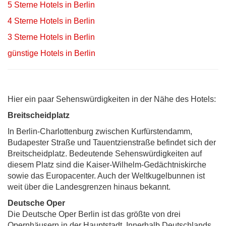
5 Sterne Hotels in Berlin
4 Sterne Hotels in Berlin
3 Sterne Hotels in Berlin
günstige Hotels in Berlin
Hier ein paar Sehenswürdigkeiten in der Nähe des Hotels:
Breitscheidplatz
In Berlin-Charlottenburg zwischen Kurfürstendamm,
Budapester Straße und Tauentzienstraße befindet sich der
Breitscheidplatz. Bedeutende Sehenswürdigkeiten auf
diesem Platz sind die Kaiser-Wilhelm-Gedächtniskirche
sowie das Europacenter. Auch der Weltkugelbunnen ist
weit über die Landesgrenzen hinaus bekannt.
Deutsche Oper
Die Deutsche Oper Berlin ist das größte von drei
Opernhäusern in der Hauptstadt. Innerhalb Deutschlands