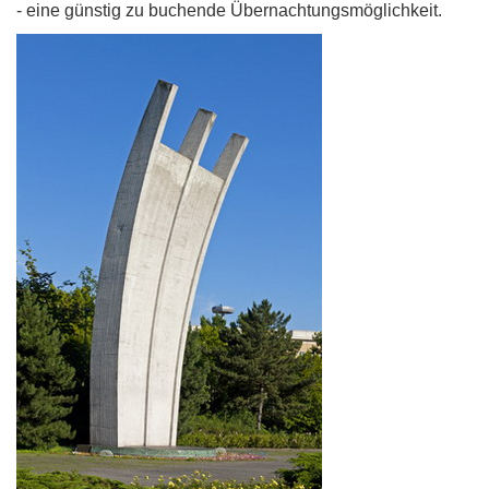
- eine günstig zu buchende Übernachtungsmöglichkeit.