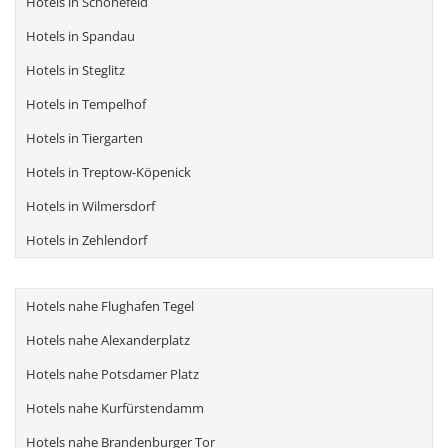
Hotels in Schönefeld
Hotels in Spandau
Hotels in Steglitz
Hotels in Tempelhof
Hotels in Tiergarten
Hotels in Treptow-Köpenick
Hotels in Wilmersdorf
Hotels in Zehlendorf
Hotels nahe Flughafen Tegel
Hotels nahe Alexanderplatz
Hotels nahe Potsdamer Platz
Hotels nahe Kurfürstendamm
Hotels nahe Brandenburger Tor