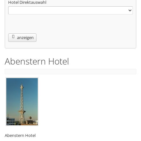
Hotel Direktauswahl
anzeigen
Abenstern Hotel
Abenstern Hotel