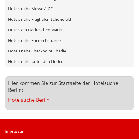
Hotels nahe Messe / ICC
Hotels nahe Flughafen Schönefeld
Hotels am Hackeschen Markt
Hotels nahe Friedrichstrasse
Hotels nahe Checkpoint Charlie
Hotels nahe Unter den Linden
Hier kommen Sie zur Startseite der Hotelsuche
Berlin:
Hotelsuche Berlin
Impressum