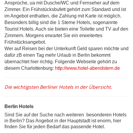
Ansprüche, ua mit Dusche/WC und Fernseher auf dem
Zimmer. Ein Frühstücksbufett gehört zum Standard und ist
im Angebot enthalten, die Zahlung mit Karte ist möglich.
Besonders billig sind die 1 Sterne Hotels, sogenannte
Tourist Hotels. Auch sie bieten eine Toilette und TV auf den
Zimmern. Morgens erwartet Sie ein erweitertes
Frühstücksangebot.
Wer auf Reisen bei der Unterkunft Geld sparen möchte und
dafür zB einen Tag mehr Urlaub in Berlin bekommt
übernachtet hier richtig. Folgende Webseite gehört zu
diesem Charlottenburg:
http://www.hotel-abendstern.de
Die wichtigsten Berliner Hotels in der Übersicht.
Berlin Hotels
Sind Sie auf der Suche nach weiteren besonderen Hotels
in Berlin? Das Angebot in der Hauptstadt ist enorm, hier
finden Sie für jeden Bedarf das passende Hotel.