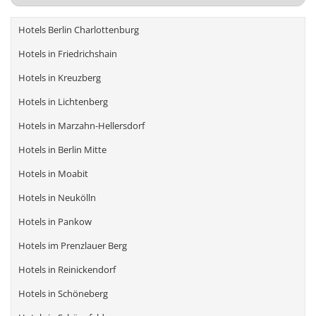
Hotels Berlin Charlottenburg
Hotels in Friedrichshain
Hotels in Kreuzberg
Hotels in Lichtenberg
Hotels in Marzahn-Hellersdorf
Hotels in Berlin Mitte
Hotels in Moabit
Hotels in Neukölln
Hotels in Pankow
Hotels im Prenzlauer Berg
Hotels in Reinickendorf
Hotels in Schöneberg