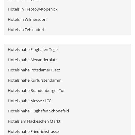
Hotels in Treptow-Köpenick
Hotels in Wilmersdorf
Hotels in Zehlendorf
Hotels nahe Flughafen Tegel
Hotels nahe Alexanderplatz
Hotels nahe Potsdamer Platz
Hotels nahe Kurfürstendamm
Hotels nahe Brandenburger Tor
Hotels nahe Messe / ICC
Hotels nahe Flughafen Schönefeld
Hotels am Hackeschen Markt
Hotels nahe Friedrichstrasse