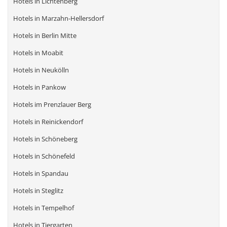
Hotels in Lichtenberg
Hotels in Marzahn-Hellersdorf
Hotels in Berlin Mitte
Hotels in Moabit
Hotels in Neukölln
Hotels in Pankow
Hotels im Prenzlauer Berg
Hotels in Reinickendorf
Hotels in Schöneberg
Hotels in Schönefeld
Hotels in Spandau
Hotels in Steglitz
Hotels in Tempelhof
Hotels in Tiergarten