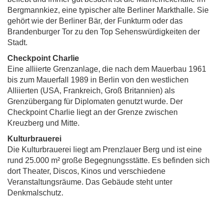
Bergmannkiez, eine typischer alte Berliner Markthalle. Sie
gehört wie der Berliner Bär, der Funkturm oder das
Brandenburger Tor zu den Top Sehenswürdigkeiten der
Stadt.
Checkpoint Charlie
Eine alliierte Grenzanlage, die nach dem Mauerbau 1961
bis zum Mauerfall 1989 in Berlin von den westlichen
Alliierten (USA, Frankreich, Groß Britannien) als
Grenzübergang für Diplomaten genutzt wurde. Der
Checkpoint Charlie liegt an der Grenze zwischen
Kreuzberg und Mitte.
Kulturbrauerei
Die Kulturbrauerei liegt am Prenzlauer Berg und ist eine
rund 25.000 m² große Begegnungsstätte. Es befinden sich
dort Theater, Discos, Kinos und verschiedene
Veranstaltungsräume. Das Gebäude steht unter
Denkmalschutz.