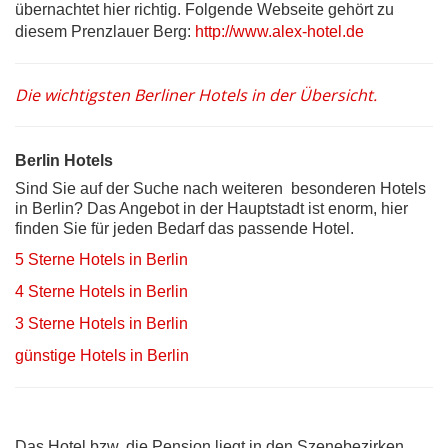
übernachtet hier richtig. Folgende Webseite gehört zu
diesem Prenzlauer Berg:
http://www.alex-hotel.de
Die wichtigsten Berliner Hotels in der Übersicht.
Berlin Hotels
Sind Sie auf der Suche nach weiteren besonderen Hotels
in Berlin? Das Angebot in der Hauptstadt ist enorm, hier
finden Sie für jeden Bedarf das passende Hotel.
5 Sterne Hotels in Berlin
4 Sterne Hotels in Berlin
3 Sterne Hotels in Berlin
günstige Hotels in Berlin
Das Hotel bzw. die Pension liegt in den Szenebezirken