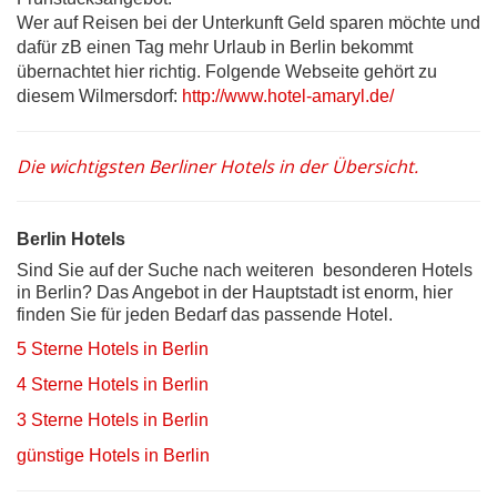
Wer auf Reisen bei der Unterkunft Geld sparen möchte und
dafür zB einen Tag mehr Urlaub in Berlin bekommt
übernachtet hier richtig. Folgende Webseite gehört zu
diesem Wilmersdorf:
http://www.hotel-amaryl.de/
Die wichtigsten Berliner Hotels in der Übersicht.
Berlin Hotels
Sind Sie auf der Suche nach weiteren besonderen Hotels
in Berlin? Das Angebot in der Hauptstadt ist enorm, hier
finden Sie für jeden Bedarf das passende Hotel.
5 Sterne Hotels in Berlin
4 Sterne Hotels in Berlin
3 Sterne Hotels in Berlin
günstige Hotels in Berlin