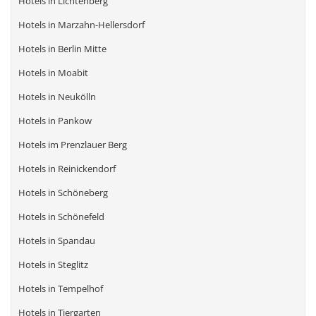
Hotels in Lichtenberg
Hotels in Marzahn-Hellersdorf
Hotels in Berlin Mitte
Hotels in Moabit
Hotels in Neukölln
Hotels in Pankow
Hotels im Prenzlauer Berg
Hotels in Reinickendorf
Hotels in Schöneberg
Hotels in Schönefeld
Hotels in Spandau
Hotels in Steglitz
Hotels in Tempelhof
Hotels in Tiergarten