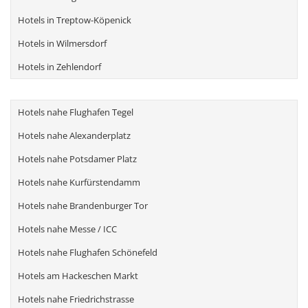
Hotels in Treptow-Köpenick
Hotels in Wilmersdorf
Hotels in Zehlendorf
Hotels nahe Flughafen Tegel
Hotels nahe Alexanderplatz
Hotels nahe Potsdamer Platz
Hotels nahe Kurfürstendamm
Hotels nahe Brandenburger Tor
Hotels nahe Messe / ICC
Hotels nahe Flughafen Schönefeld
Hotels am Hackeschen Markt
Hotels nahe Friedrichstrasse