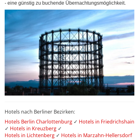
- eine günstig zu buchende Übernachtungsmöglichkeit.
Hotels nach Berliner Bezirken:
Hotels Berlin Charlottenburg
✓
Hotels in Friedrichshain
✓
Hotels in Kreuzberg
✓
Hotels in Lichtenberg
✓
Hotels in Marzahn-Hellersdorf