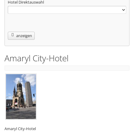
Hotel Direktauswahl
anzeigen
Amaryl City-Hotel
Amaryl City-Hotel