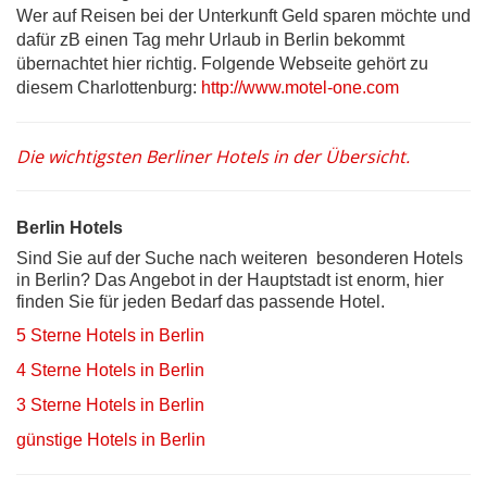
Wer auf Reisen bei der Unterkunft Geld sparen möchte und
dafür zB einen Tag mehr Urlaub in Berlin bekommt
übernachtet hier richtig. Folgende Webseite gehört zu
diesem Charlottenburg:
http://www.motel-one.com
Die wichtigsten Berliner Hotels in der Übersicht.
Berlin Hotels
Sind Sie auf der Suche nach weiteren besonderen Hotels
in Berlin? Das Angebot in der Hauptstadt ist enorm, hier
finden Sie für jeden Bedarf das passende Hotel.
5 Sterne Hotels in Berlin
4 Sterne Hotels in Berlin
3 Sterne Hotels in Berlin
günstige Hotels in Berlin