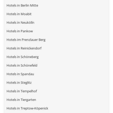
Hotels in Berlin Mitte
Hotels in Moabit
Hotels in Neukölln
Hotels in Pankow
Hotels im Prenzlauer Berg
Hotels in Reinickendorf
Hotels in Schöneberg
Hotels in Schönefeld
Hotels in Spandau
Hotels in Steglitz
Hotels in Tempelhof
Hotels in Tiergarten
Hotels in Treptow-Köpenick