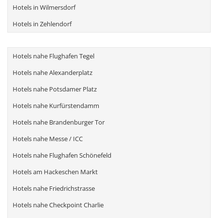
Hotels in Wilmersdorf
Hotels in Zehlendorf
Hotels nahe Flughafen Tegel
Hotels nahe Alexanderplatz
Hotels nahe Potsdamer Platz
Hotels nahe Kurfürstendamm
Hotels nahe Brandenburger Tor
Hotels nahe Messe / ICC
Hotels nahe Flughafen Schönefeld
Hotels am Hackeschen Markt
Hotels nahe Friedrichstrasse
Hotels nahe Checkpoint Charlie