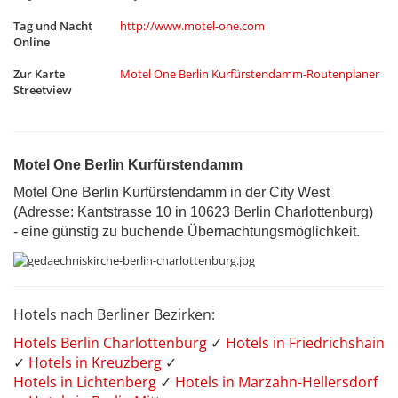
Tag und Nacht
http://www.motel-one.com
Online
Zur Karte
Motel One Berlin Kurfürstendamm-Routenplaner
Streetview
Motel One Berlin Kurfürstendamm
Motel One Berlin Kurfürstendamm in der City West
(Adresse: Kantstrasse 10 in 10623 Berlin Charlottenburg)
- eine günstig zu buchende Übernachtungsmöglichkeit.
Hotels nach Berliner Bezirken:
Hotels Berlin Charlottenburg
✓
Hotels in Friedrichshain
✓
Hotels in Kreuzberg
✓
Hotels in Lichtenberg
✓
Hotels in Marzahn-Hellersdorf